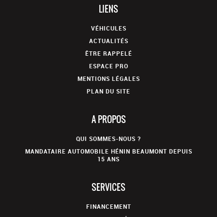
LIENS
VÉHICULES
ACTUALITÉS
ÊTRE RAPPELÉ
ESPACE PRO
MENTIONS LÉGALES
PLAN DU SITE
A PROPOS
QUI SOMMES-NOUS ?
MANDATAIRE AUTOMOBILE HÉNIN BEAUMONT DEPUIS
15 ANS
SERVICES
FINANCEMENT