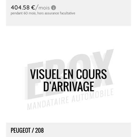
PEUGEOT / 208