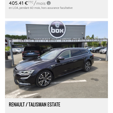
RENAULT / TALISMAN ESTATE