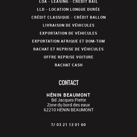
LOA - LEASING - CRÉDIT BAIL
LLD - LOCATION LONGUE DURÉE
CRÉDIT CLASSIQUE - CRÉDIT BALLON
LIVRAISON DE VÉHICULES
EXPORTATION DE VÉHICULES
EXPORTATION AFRIQUE ET DOM-TOM
RACHAT ET REPRISE DE VÉHICULES
OFFRE REPRISE VOITURE
RACHAT CASH
CONTACT
HÉNIN BEAUMONT
Bd Jacques Piette
Zone du bord des eaux
62210
HÉNIN BEAUMONT
T/
03 21 13 01 60