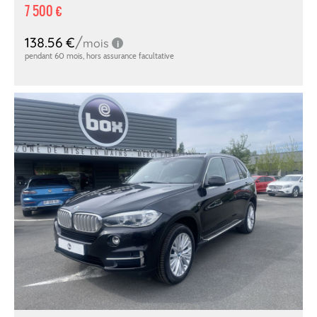
7 500 €