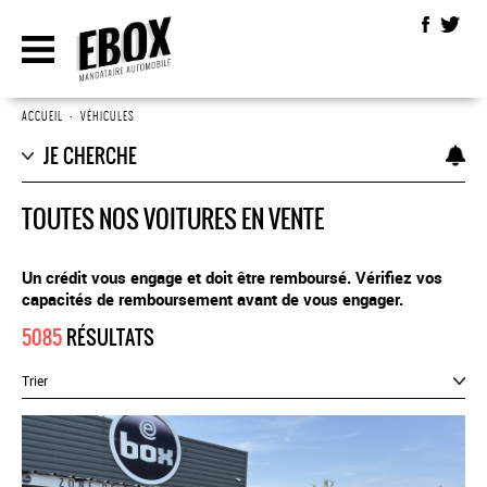
ACCUEIL
•
VÉHICULES
JE CHERCHE
TOUTES NOS VOITURES EN VENTE
Un crédit vous engage et doit être remboursé. Vérifiez vos
capacités de remboursement avant de vous engager.
5085
RÉSULTATS
Trier