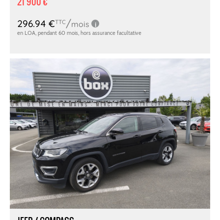
21 900 €