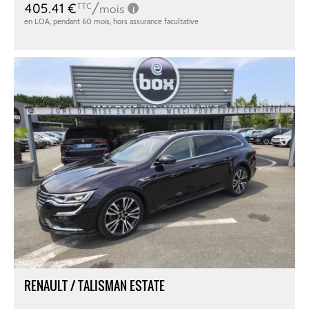
RENAULT / TALISMAN ESTATE