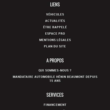
LIENS
VÉHICULES
ACTUALITÉS
ÊTRE RAPPELÉ
ESPACE PRO
MENTIONS LÉGALES
PLAN DU SITE
A PROPOS
QUI SOMMES-NOUS ?
MANDATAIRE AUTOMOBILE HÉNIN BEAUMONT DEPUIS
15 ANS
SERVICES
FINANCEMENT