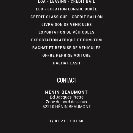
LOA - LEASING - CRÉDIT BAIL
LLD - LOCATION LONGUE DURÉE
CRÉDIT CLASSIQUE - CRÉDIT BALLON
LIVRAISON DE VÉHICULES
EXPORTATION DE VÉHICULES
EXPORTATION AFRIQUE ET DOM-TOM
RACHAT ET REPRISE DE VÉHICULES
OFFRE REPRISE VOITURE
RACHAT CASH
CONTACT
HÉNIN BEAUMONT
Bd Jacques Piette
Zone du bord des eaux
62210
HÉNIN BEAUMONT
T/
03 21 13 01 60