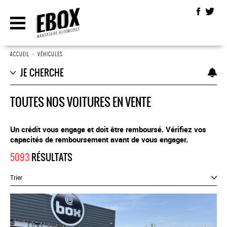
ACCUEIL
•
VÉHICULES
JE CHERCHE
TOUTES NOS VOITURES EN VENTE
Un crédit vous engage et doit être remboursé. Vérifiez vos
capacités de remboursement avant de vous engager.
5093
RÉSULTATS
Trier