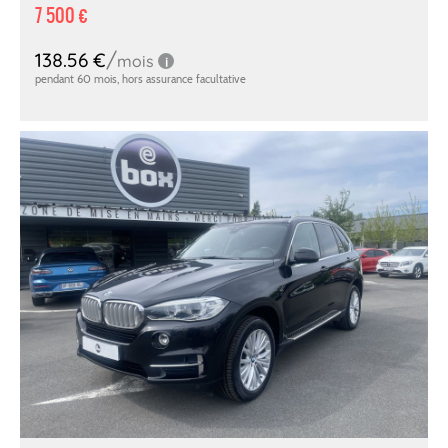
7 500 €