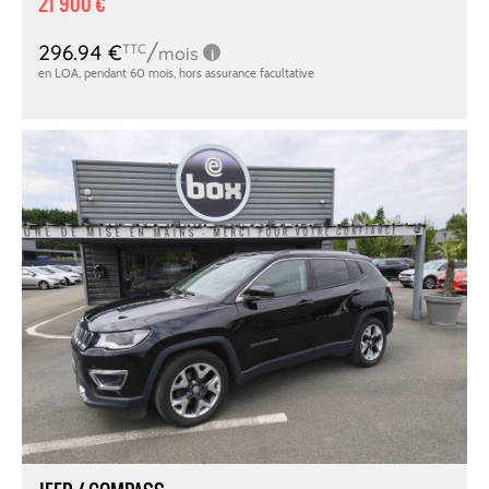
21 900 €