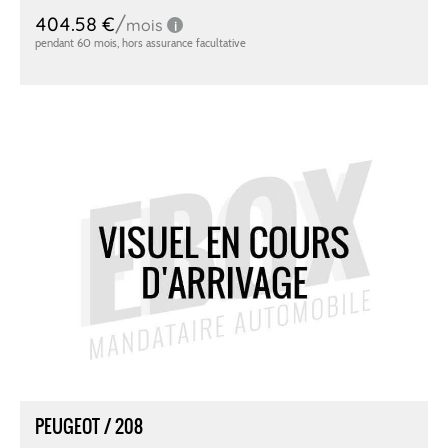
PEUGEOT / 208