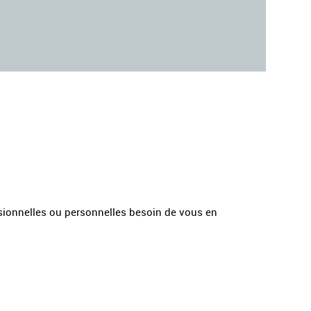
essionnelles ou personnelles besoin de vous en