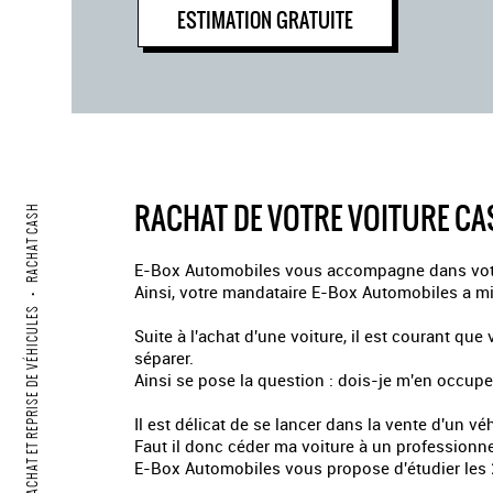
ESTIMATION GRATUITE
RACHAT DE VOTRE VOITURE CA
RACHAT CASH
E-Box Automobiles vous accompagne dans votre
Ainsi, votre mandataire E-Box Automobiles a mi
•
RACHAT ET REPRISE DE VÉHICULES
Suite à l'achat d'une voiture, il est courant q
séparer.
Ainsi se pose la question : dois-je m'en occupe
Il est délicat de se lancer dans la vente d'un v
Faut il donc céder ma voiture à un professionnel
E-Box Automobiles vous propose d'étudier les 