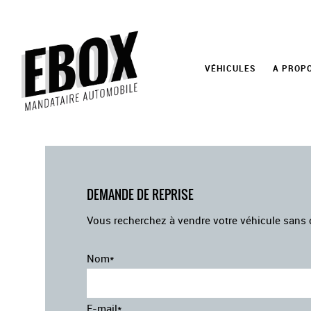
VÉHICULES
A PROP
DEMANDE DE REPRISE
Vous recherchez à vendre votre véhicule sans c
Nom*
E-mail*