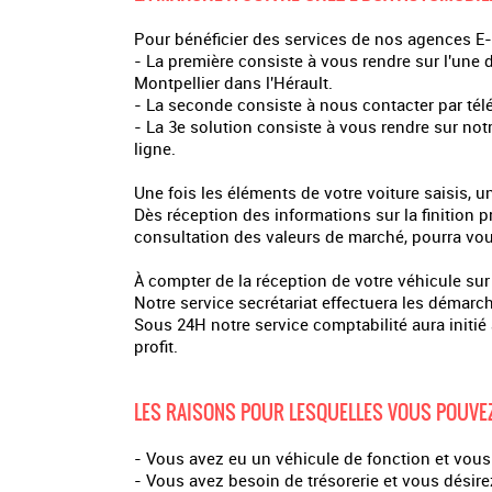
Pour bénéficier des services de nos agences E-B
- La première consiste à vous rendre sur l'une
Montpellier dans l'Hérault.
- La seconde consiste à nous contacter par té
- La 3e solution consiste à vous rendre sur not
ligne.
Une fois les éléments de votre voiture saisis,
Dès réception des informations sur la finition p
consultation des valeurs de marché, pourra vous
À compter de la réception de votre véhicule sur
Notre service secrétariat effectuera les démarch
Sous 24H notre service comptabilité aura initié
profit.
LES RAISONS POUR LESQUELLES VOUS POUVEZ
- Vous avez eu un véhicule de fonction et vous 
- Vous avez besoin de trésorerie et vous désire