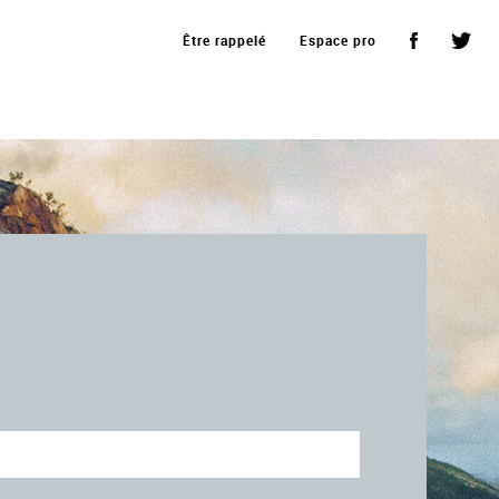
Être rappelé
Espace pro