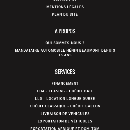
MENTIONS LÉGALES
PLAN DU SITE
A PROPOS
QUI SOMMES-NOUS ?
MANDATAIRE AUTOMOBILE HÉNIN BEAUMONT DEPUIS
15 ANS
SERVICES
FINANCEMENT
LOA - LEASING - CRÉDIT BAIL
LLD - LOCATION LONGUE DURÉE
CRÉDIT CLASSIQUE - CRÉDIT BALLON
LIVRAISON DE VÉHICULES
EXPORTATION DE VÉHICULES
EXPORTATION AFRIQUE ET DOM-TOM