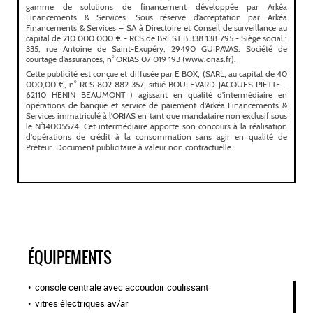
ÉQUIPEMENTS
console centrale avec accoudoir coulissant
vitres électriques av/ar