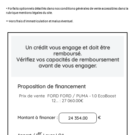
* Forfaits optionnels détaillés dans nos conditions générales de vente accessibles dans la
rubrique mentions légales du site.
** Hors frais d'immatriculation et malus éventuel.