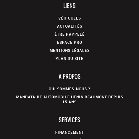
LIENS
VÉHICULES
ACTUALITÉS
ÊTRE RAPPELÉ
ESPACE PRO
MENTIONS LÉGALES
PLAN DU SITE
A PROPOS
QUI SOMMES-NOUS ?
MANDATAIRE AUTOMOBILE HÉNIN BEAUMONT DEPUIS
15 ANS
SERVICES
FINANCEMENT