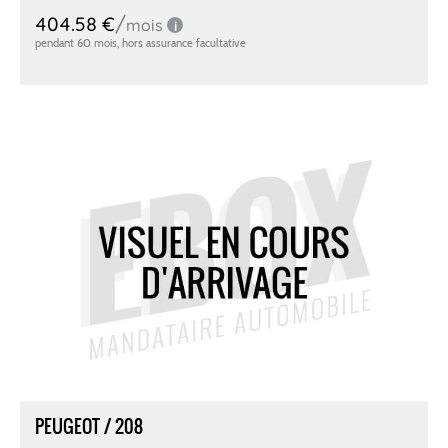
PEUGEOT / 208