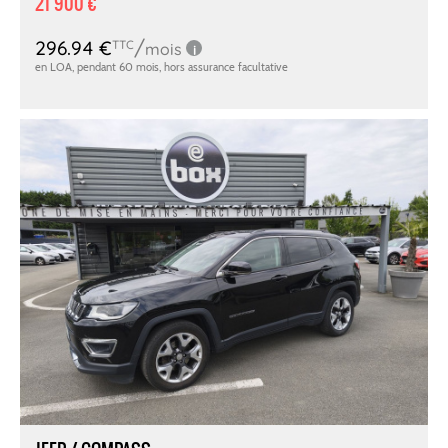
21 900 €