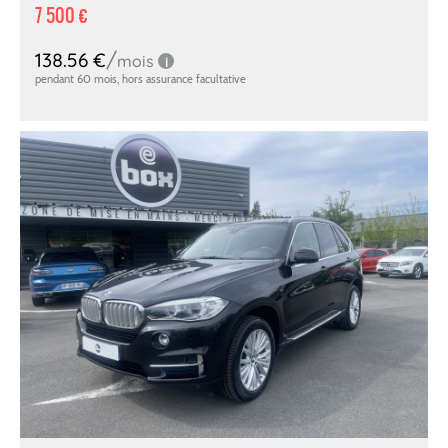
7 500 €