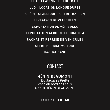
LOA - LEASING - CRÉDIT BAIL
LLD - LOCATION LONGUE DURÉE
CRÉDIT CLASSIQUE - CRÉDIT BALLON
LIVRAISON DE VÉHICULES
EXPORTATION DE VÉHICULES
EXPORTATION AFRIQUE ET DOM-TOM
RACHAT ET REPRISE DE VÉHICULES
OFFRE REPRISE VOITURE
RACHAT CASH
CONTACT
HÉNIN BEAUMONT
Bd Jacques Piette
Zone du bord des eaux
62210
HÉNIN BEAUMONT
T/
03 21 13 01 60