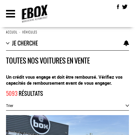
ACCUEIL
•
VÉHICULES
JE CHERCHE
TOUTES NOS VOITURES EN VENTE
Un crédit vous engage et doit être remboursé. Vérifiez vos
capacités de remboursement avant de vous engager.
5093
RÉSULTATS
Trier