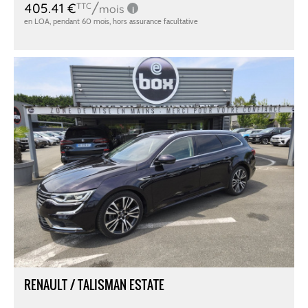
RENAULT / TALISMAN ESTATE