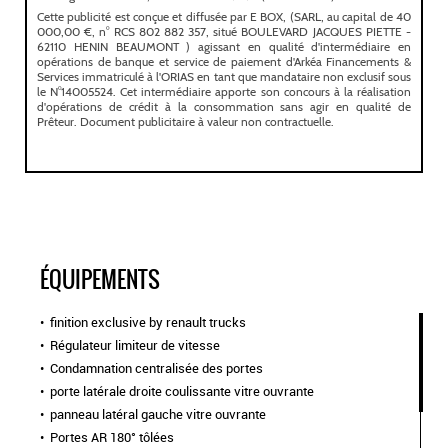
ÉQUIPEMENTS
finition exclusive by renault trucks
Régulateur limiteur de vitesse
Condamnation centralisée des portes
porte latérale droite coulissante vitre ouvrante
panneau latéral gauche vitre ouvrante
Portes AR 180° tôlées