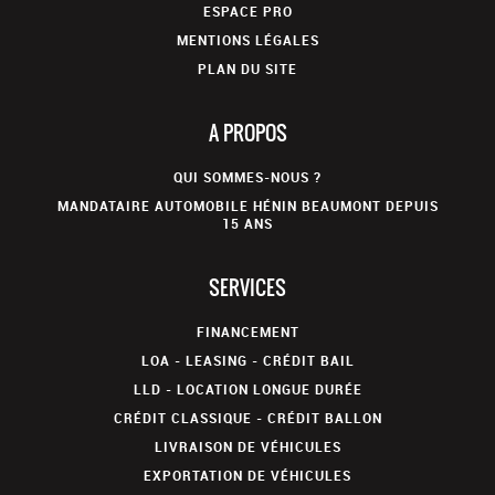
ESPACE PRO
MENTIONS LÉGALES
PLAN DU SITE
A PROPOS
QUI SOMMES-NOUS ?
MANDATAIRE AUTOMOBILE HÉNIN BEAUMONT DEPUIS
15 ANS
SERVICES
FINANCEMENT
LOA - LEASING - CRÉDIT BAIL
LLD - LOCATION LONGUE DURÉE
CRÉDIT CLASSIQUE - CRÉDIT BALLON
LIVRAISON DE VÉHICULES
EXPORTATION DE VÉHICULES