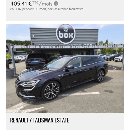
RENAULT / TALISMAN ESTATE