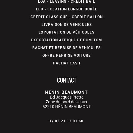
LOA - LEASING - CRÉDIT BAIL
LLD - LOCATION LONGUE DURÉE
CRÉDIT CLASSIQUE - CRÉDIT BALLON
LIVRAISON DE VÉHICULES
EXPORTATION DE VÉHICULES
EXPORTATION AFRIQUE ET DOM-TOM
RACHAT ET REPRISE DE VÉHICULES
OFFRE REPRISE VOITURE
RACHAT CASH
CONTACT
HÉNIN BEAUMONT
Bd Jacques Piette
Zone du bord des eaux
62210
HÉNIN BEAUMONT
T/
03 21 13 01 60