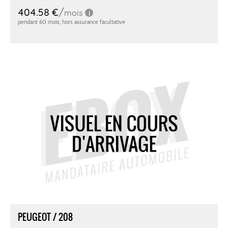
PEUGEOT / 208