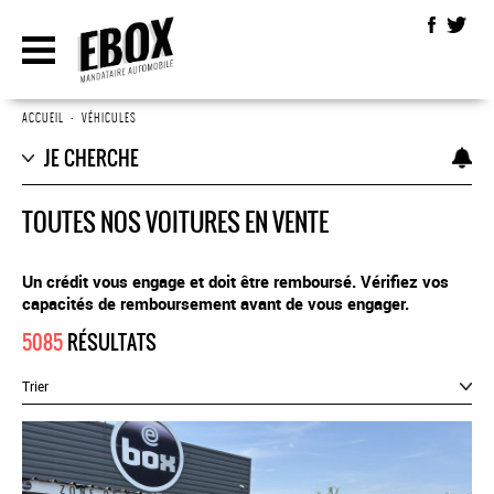
ACCUEIL
•
VÉHICULES
JE CHERCHE
TOUTES NOS VOITURES EN VENTE
Un crédit vous engage et doit être remboursé. Vérifiez vos
capacités de remboursement avant de vous engager.
5085
RÉSULTATS
Trier