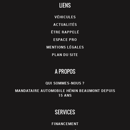
LIENS
VÉHICULES
ACTUALITÉS
ÊTRE RAPPELÉ
ESPACE PRO
MENTIONS LÉGALES
PLAN DU SITE
A PROPOS
QUI SOMMES-NOUS ?
MANDATAIRE AUTOMOBILE HÉNIN BEAUMONT DEPUIS
15 ANS
SERVICES
FINANCEMENT