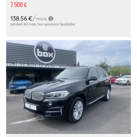
7 500 €