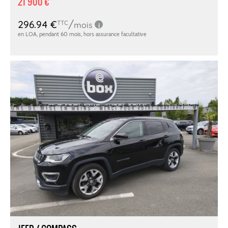
21 900 €