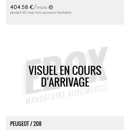
PEUGEOT / 208