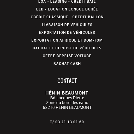
LOA - LEASING - CRÉDIT BAIL
LLD - LOCATION LONGUE DURÉE
CRÉDIT CLASSIQUE - CRÉDIT BALLON
LIVRAISON DE VÉHICULES
EXPORTATION DE VÉHICULES
EXPORTATION AFRIQUE ET DOM-TOM
RACHAT ET REPRISE DE VÉHICULES
OFFRE REPRISE VOITURE
RACHAT CASH
CONTACT
HÉNIN BEAUMONT
Bd Jacques Piette
Zone du bord des eaux
62210
HÉNIN BEAUMONT
T/
03 21 13 01 60