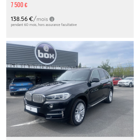
7 500 €