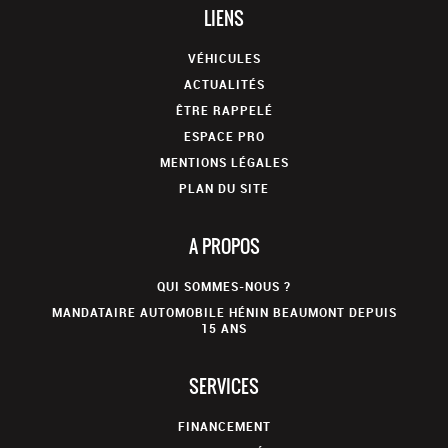
LIENS
VÉHICULES
ACTUALITÉS
ÊTRE RAPPELÉ
ESPACE PRO
MENTIONS LÉGALES
PLAN DU SITE
A PROPOS
QUI SOMMES-NOUS ?
MANDATAIRE AUTOMOBILE HÉNIN BEAUMONT DEPUIS
15 ANS
SERVICES
FINANCEMENT