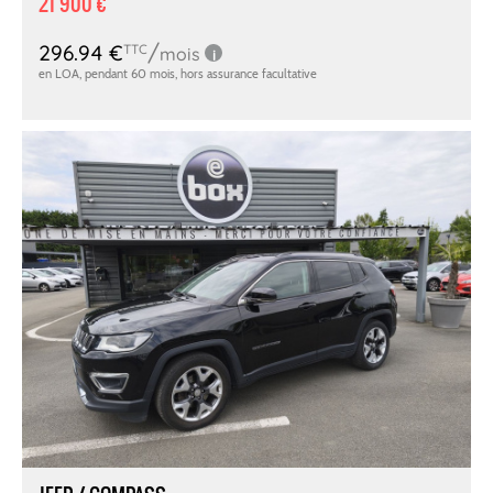
21 900 €