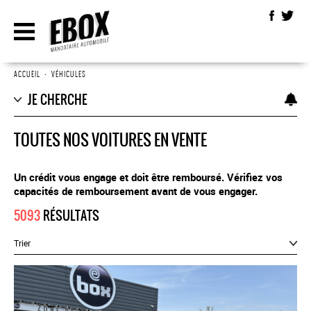
ACCUEIL
•
VÉHICULES
JE CHERCHE
TOUTES NOS VOITURES EN VENTE
Un crédit vous engage et doit être remboursé. Vérifiez vos
capacités de remboursement avant de vous engager.
5093
RÉSULTATS
Trier