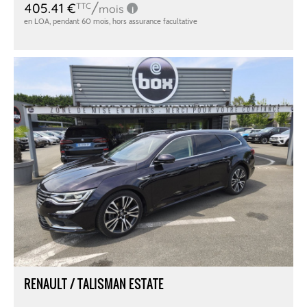
RENAULT / TALISMAN ESTATE