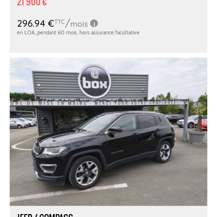
21 900 €