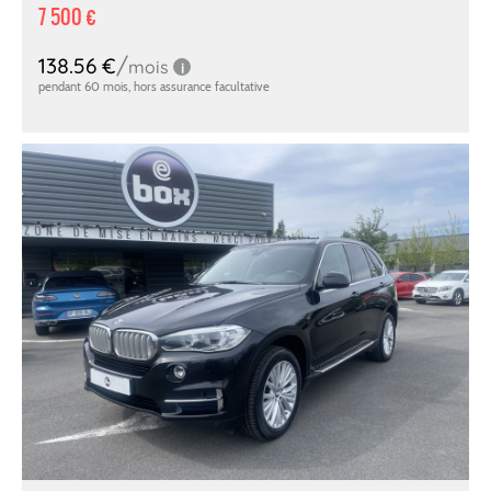
7 500 €