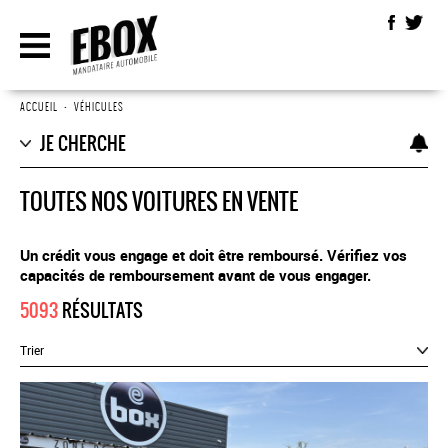
ACCUEIL
•
VÉHICULES
JE CHERCHE
TOUTES NOS VOITURES EN VENTE
Un crédit vous engage et doit être remboursé. Vérifiez vos
capacités de remboursement avant de vous engager.
5093
RÉSULTATS
Trier