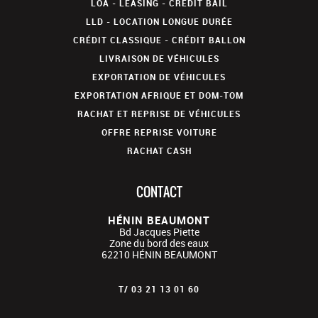
LOA - LEASING - CRÉDIT BAIL
LLD - LOCATION LONGUE DURÉE
CRÉDIT CLASSIQUE - CRÉDIT BALLON
LIVRAISON DE VÉHICULES
EXPORTATION DE VÉHICULES
EXPORTATION AFRIQUE ET DOM-TOM
RACHAT ET REPRISE DE VÉHICULES
OFFRE REPRISE VOITURE
RACHAT CASH
CONTACT
HÉNIN BEAUMONT
Bd Jacques Piette
Zone du bord des eaux
62210
HÉNIN BEAUMONT
T/
03 21 13 01 60