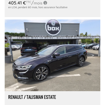
RENAULT / TALISMAN ESTATE