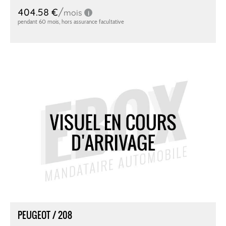
PEUGEOT / 208