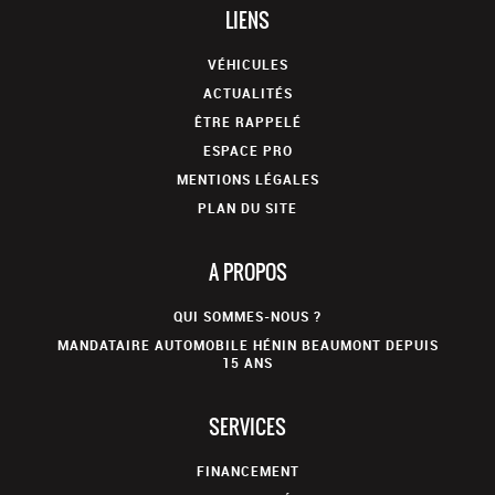
LIENS
VÉHICULES
ACTUALITÉS
ÊTRE RAPPELÉ
ESPACE PRO
MENTIONS LÉGALES
PLAN DU SITE
A PROPOS
QUI SOMMES-NOUS ?
MANDATAIRE AUTOMOBILE HÉNIN BEAUMONT DEPUIS
15 ANS
SERVICES
FINANCEMENT