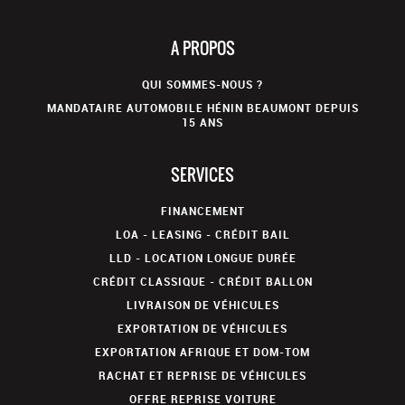
A PROPOS
QUI SOMMES-NOUS ?
MANDATAIRE AUTOMOBILE HÉNIN BEAUMONT DEPUIS
15 ANS
SERVICES
FINANCEMENT
LOA - LEASING - CRÉDIT BAIL
LLD - LOCATION LONGUE DURÉE
CRÉDIT CLASSIQUE - CRÉDIT BALLON
LIVRAISON DE VÉHICULES
EXPORTATION DE VÉHICULES
EXPORTATION AFRIQUE ET DOM-TOM
RACHAT ET REPRISE DE VÉHICULES
OFFRE REPRISE VOITURE