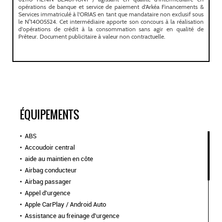
ÉQUIPEMENTS
ABS
Accoudoir central
aide au maintien en côte
Airbag conducteur
Airbag passager
Appel d'urgence
Apple CarPlay / Android Auto
Assistance au freinage d'urgence