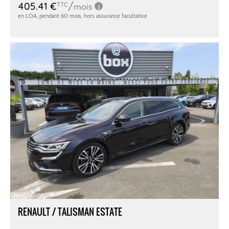
RENAULT / TALISMAN ESTATE