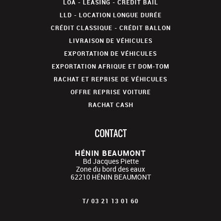
LOA - LEASING - CRÉDIT BAIL
LLD - LOCATION LONGUE DURÉE
CRÉDIT CLASSIQUE - CRÉDIT BALLON
LIVRAISON DE VÉHICULES
EXPORTATION DE VÉHICULES
EXPORTATION AFRIQUE ET DOM-TOM
RACHAT ET REPRISE DE VÉHICULES
OFFRE REPRISE VOITURE
RACHAT CASH
CONTACT
HÉNIN BEAUMONT
Bd Jacques Piette
Zone du bord des eaux
62210
HÉNIN BEAUMONT
T/
03 21 13 01 60