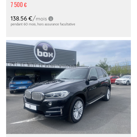
7 500 €