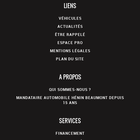
LIENS
VÉHICULES
ACTUALITÉS
ÊTRE RAPPELÉ
ESPACE PRO
MENTIONS LÉGALES
PLAN DU SITE
A PROPOS
QUI SOMMES-NOUS ?
MANDATAIRE AUTOMOBILE HÉNIN BEAUMONT DEPUIS
15 ANS
SERVICES
FINANCEMENT