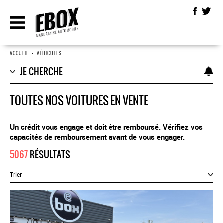
ACCUEIL
•
VÉHICULES
JE CHERCHE
TOUTES NOS VOITURES EN VENTE
Un crédit vous engage et doit être remboursé. Vérifiez vos
capacités de remboursement avant de vous engager.
5067
RÉSULTATS
Trier