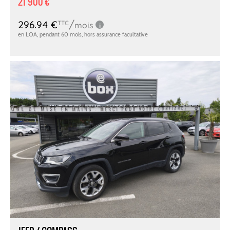
21 900 €