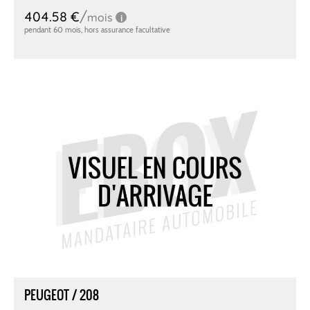
PEUGEOT / 208