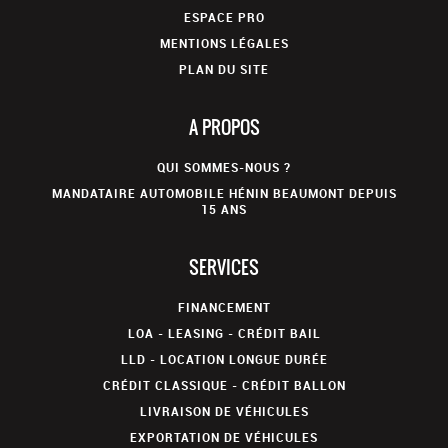
ESPACE PRO
MENTIONS LÉGALES
PLAN DU SITE
A PROPOS
QUI SOMMES-NOUS ?
MANDATAIRE AUTOMOBILE HÉNIN BEAUMONT DEPUIS
15 ANS
SERVICES
FINANCEMENT
LOA - LEASING - CRÉDIT BAIL
LLD - LOCATION LONGUE DURÉE
CRÉDIT CLASSIQUE - CRÉDIT BALLON
LIVRAISON DE VÉHICULES
EXPORTATION DE VÉHICULES