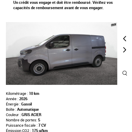
Un crédit vous engage et doit être remboursé. Vérifiez vos
capacités de remboursement avant de vous engager.
Kilométrage :
10 km
Année :
2026
Énergie :
Gasoil
Boîte :
Automatique
Couleur :
GRIS ACIER
Nombre de portes:
5
Puissance fiscale :
7 CV
Émission CO2 :
175 g/km