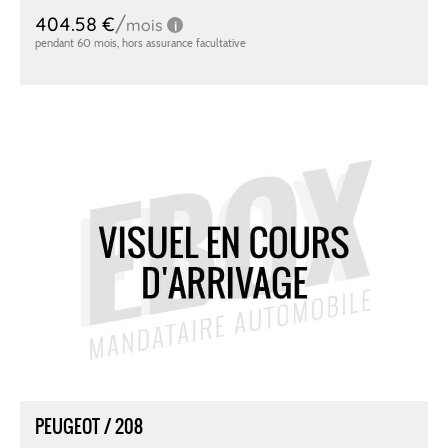
PEUGEOT / 208