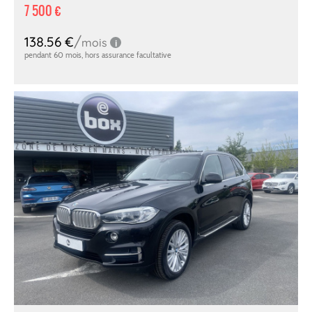
7 500 €