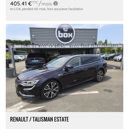
RENAULT / TALISMAN ESTATE