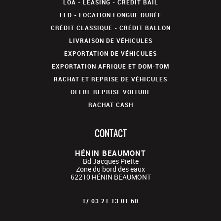
LOA - LEASING - CRÉDIT BAIL
LLD - LOCATION LONGUE DURÉE
CRÉDIT CLASSIQUE - CRÉDIT BALLON
LIVRAISON DE VÉHICULES
EXPORTATION DE VÉHICULES
EXPORTATION AFRIQUE ET DOM-TOM
RACHAT ET REPRISE DE VÉHICULES
OFFRE REPRISE VOITURE
RACHAT CASH
CONTACT
HÉNIN BEAUMONT
Bd Jacques Piette
Zone du bord des eaux
62210
HÉNIN BEAUMONT
T/
03 21 13 01 60