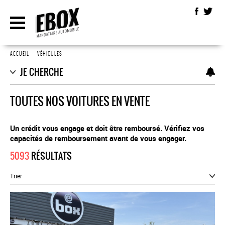
ACCUEIL
•
VÉHICULES
JE CHERCHE
TOUTES NOS VOITURES EN VENTE
Un crédit vous engage et doit être remboursé. Vérifiez vos
capacités de remboursement avant de vous engager.
5093
RÉSULTATS
Trier