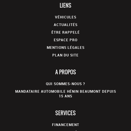
LIENS
VÉHICULES
ACTUALITÉS
ÊTRE RAPPELÉ
ESPACE PRO
MENTIONS LÉGALES
PLAN DU SITE
A PROPOS
QUI SOMMES-NOUS ?
MANDATAIRE AUTOMOBILE HÉNIN BEAUMONT DEPUIS
15 ANS
SERVICES
FINANCEMENT