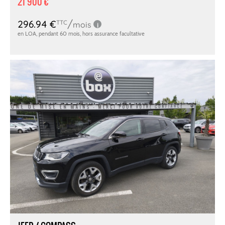
21 900 €