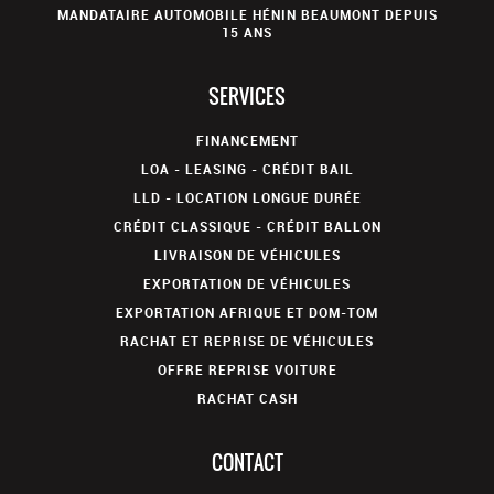
MANDATAIRE AUTOMOBILE HÉNIN BEAUMONT DEPUIS
15 ANS
SERVICES
FINANCEMENT
LOA - LEASING - CRÉDIT BAIL
LLD - LOCATION LONGUE DURÉE
CRÉDIT CLASSIQUE - CRÉDIT BALLON
LIVRAISON DE VÉHICULES
EXPORTATION DE VÉHICULES
EXPORTATION AFRIQUE ET DOM-TOM
RACHAT ET REPRISE DE VÉHICULES
OFFRE REPRISE VOITURE
RACHAT CASH
CONTACT