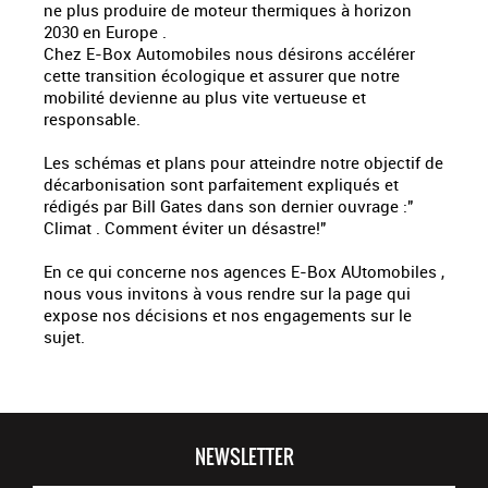
ne plus produire de moteur thermiques à horizon
2030 en Europe .
Chez E-Box Automobiles nous désirons accélérer
cette transition écologique et assurer que notre
mobilité devienne au plus vite vertueuse et
responsable.
Les schémas et plans pour atteindre notre objectif de
décarbonisation sont parfaitement expliqués et
rédigés par Bill Gates dans son dernier ouvrage :"
Climat . Comment éviter un désastre!"
En ce qui concerne nos agences E-Box AUtomobiles ,
nous vous invitons à vous rendre sur la page qui
expose nos décisions et nos engagements sur le
sujet.
NEWSLETTER