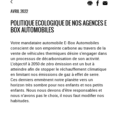
AVRIL 2022
POLITIQUE ECOLOGIQUE DE NOS AGENCES E
BOX AUTOMOBILES
Votre mandataire automobile E-Box Automobiles
conscient de son empreinte carbone au travers de la
vente de véhicules thermiques désire s'engager dans
un processus de décarbonisation de son activité.
L'objectif à 2050 de zéro émission est un but à
atteindre afin de stopper le réchauffement climatique
en limitant nos émissions de gaz à effet de serre.
Ces derniers emmènent notre planète vers un
horizon très sombre pour nos enfants et nos petits
enfants. Nous nous devons d'être responsables et
nous n'avons pas le choix, il nous faut modifier nos
habitudes.