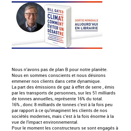
Nous n'avons pas de plan B pour notre planète.
Nous en sommes conscients et nous désirons
emmener nos clients dans cette dynamique.
La part des émissions de gaz à effet de serre , émis
par les transports de personnes, sur les 51 milliards
de tonnes annuelles, représente 16% du total.
16% , donc 8 milliards de tonnes c'est à la fois peu
par rapport à ce qu'imaginent les clients de nos
sociétés modernes, mais c'est à la fois énorme à la
vue de l'impact environnemental.
Pour le moment les constructeurs se sont engagés à