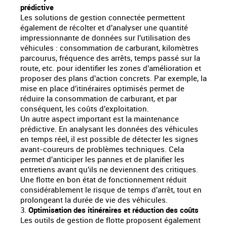
prédictive
Les solutions de gestion connectée permettent
également de récolter et d'analyser une quantité
impressionnante de données sur l'utilisation des
véhicules : consommation de carburant, kilomètres
parcourus, fréquence des arrêts, temps passé sur la
route, etc. pour identifier les zones d'amélioration et
proposer des plans d'action concrets. Par exemple, la
mise en place d'itinéraires optimisés permet de
réduire la consommation de carburant, et par
conséquent, les coûts d'exploitation.
Un autre aspect important est la maintenance
prédictive. En analysant les données des véhicules
en temps réel, il est possible de détecter les signes
avant-coureurs de problèmes techniques. Cela
permet d'anticiper les pannes et de planifier les
entretiens avant qu'ils ne deviennent des critiques.
Une flotte en bon état de fonctionnement réduit
considérablement le risque de temps d'arrêt, tout en
prolongeant la durée de vie des véhicules.
3.
Optimisation des itinéraires et réduction des coûts
Les outils de gestion de flotte proposent également