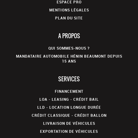
ESPACE PRO
MENTIONS LÉGALES
PLAN DU SITE
A PROPOS
QUI SOMMES-NOUS ?
MANDATAIRE AUTOMOBILE HÉNIN BEAUMONT DEPUIS
15 ANS
SERVICES
FINANCEMENT
LOA - LEASING - CRÉDIT BAIL
LLD - LOCATION LONGUE DURÉE
CRÉDIT CLASSIQUE - CRÉDIT BALLON
LIVRAISON DE VÉHICULES
EXPORTATION DE VÉHICULES