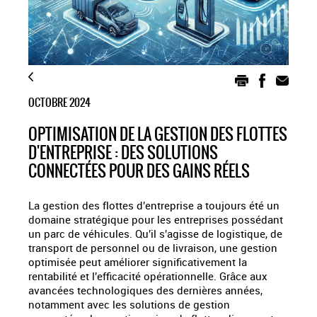
OCTOBRE 2024
OPTIMISATION DE LA GESTION DES FLOTTES
D'ENTREPRISE : DES SOLUTIONS
CONNECTÉES POUR DES GAINS RÉELS
La gestion des flottes d'entreprise a toujours été un
domaine stratégique pour les entreprises possédant
un parc de véhicules. Qu'il s'agisse de logistique, de
transport de personnel ou de livraison, une gestion
optimisée peut améliorer significativement la
rentabilité et l'efficacité opérationnelle. Grâce aux
avancées technologiques des dernières années,
notamment avec les solutions de gestion