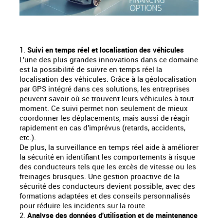
1.
Suivi en temps réel et localisation des véhicules
L'une des plus grandes innovations dans ce domaine
est la possibilité de suivre en temps réel la
localisation des véhicules. Grâce à la géolocalisation
par GPS intégré dans ces solutions, les entreprises
peuvent savoir où se trouvent leurs véhicules à tout
moment. Ce suivi permet non seulement de mieux
coordonner les déplacements, mais aussi de réagir
rapidement en cas d'imprévus (retards, accidents,
etc.).
De plus, la surveillance en temps réel aide à améliorer
la sécurité en identifiant les comportements à risque
des conducteurs tels que les excès de vitesse ou les
freinages brusques. Une gestion proactive de la
sécurité des conducteurs devient possible, avec des
formations adaptées et des conseils personnalisés
pour réduire les incidents sur la route.
2.
Analyse des données d'utilisation et de maintenance