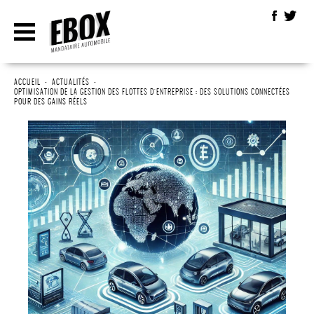
ACCUEIL
•
ACTUALITÉS
•
OPTIMISATION DE LA GESTION DES FLOTTES D'ENTREPRISE : DES SOLUTIONS CONNECTÉES
POUR DES GAINS RÉELS