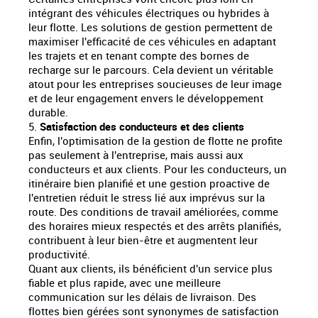
intégrant des véhicules électriques ou hybrides à
leur flotte. Les solutions de gestion permettent de
maximiser l'efficacité de ces véhicules en adaptant
les trajets et en tenant compte des bornes de
recharge sur le parcours. Cela devient un véritable
atout pour les entreprises soucieuses de leur image
et de leur engagement envers le développement
durable.
5.
Satisfaction des conducteurs et des clients
Enfin, l'optimisation de la gestion de flotte ne profite
pas seulement à l'entreprise, mais aussi aux
conducteurs et aux clients. Pour les conducteurs, un
itinéraire bien planifié et une gestion proactive de
l'entretien réduit le stress lié aux imprévus sur la
route. Des conditions de travail améliorées, comme
des horaires mieux respectés et des arrêts planifiés,
contribuent à leur bien-être et augmentent leur
productivité.
Quant aux clients, ils bénéficient d'un service plus
fiable et plus rapide, avec une meilleure
communication sur les délais de livraison. Des
flottes bien gérées sont synonymes de satisfaction