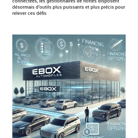
connectées, les gestionnaires de flottes disposent
désormais d'outils plus puissants et plus précis pour
relever ces défis