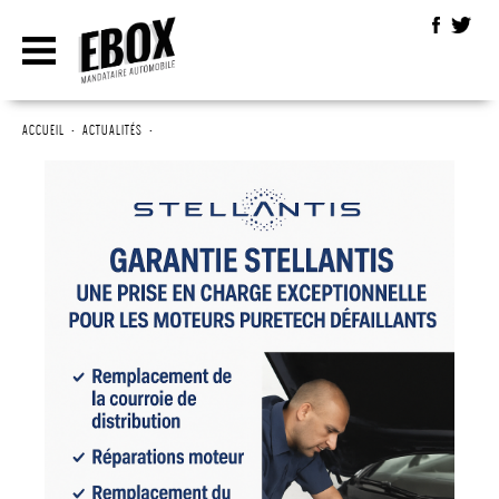
ACCUEIL
•
ACTUALITÉS
•