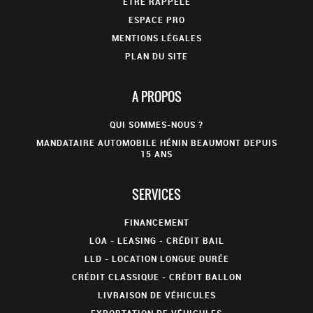
ÊTRE RAPPELÉ
ESPACE PRO
MENTIONS LÉGALES
PLAN DU SITE
A PROPOS
QUI SOMMES-NOUS ?
MANDATAIRE AUTOMOBILE HÉNIN BEAUMONT DEPUIS
15 ANS
SERVICES
FINANCEMENT
LOA - LEASING - CRÉDIT BAIL
LLD - LOCATION LONGUE DURÉE
CRÉDIT CLASSIQUE - CRÉDIT BALLON
LIVRAISON DE VÉHICULES