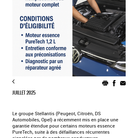
JUILLET 2025
Le groupe Stellantis (Peugeot, Citroën, DS
Automobiles, Opel) a récemment mis en place une
garantie étendue pour certains moteurs essence
PureTech, suite à des défaillances récurrentes