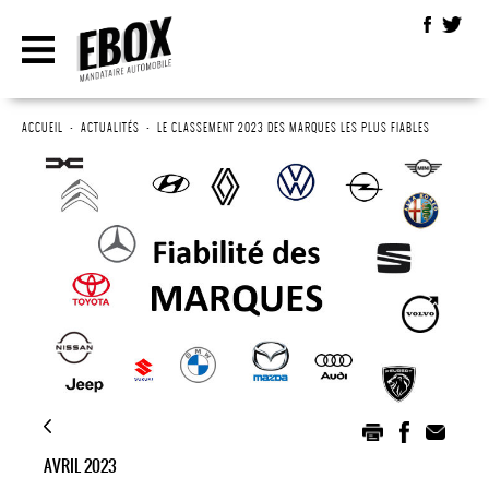
ACCUEIL
•
ACTUALITÉS
•
LE CLASSEMENT 2023 DES MARQUES LES PLUS FIABLES
AVRIL 2023