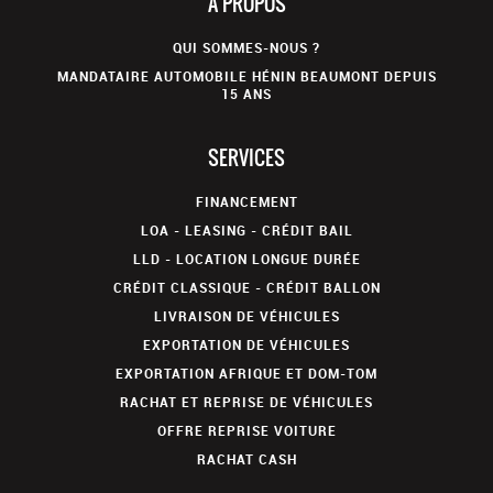
A PROPOS
QUI SOMMES-NOUS ?
MANDATAIRE AUTOMOBILE HÉNIN BEAUMONT DEPUIS
15 ANS
SERVICES
FINANCEMENT
LOA - LEASING - CRÉDIT BAIL
LLD - LOCATION LONGUE DURÉE
CRÉDIT CLASSIQUE - CRÉDIT BALLON
LIVRAISON DE VÉHICULES
EXPORTATION DE VÉHICULES
EXPORTATION AFRIQUE ET DOM-TOM
RACHAT ET REPRISE DE VÉHICULES
OFFRE REPRISE VOITURE
RACHAT CASH