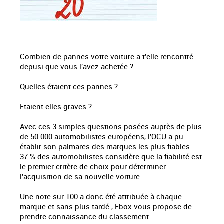
Combien de pannes votre voiture a t'elle rencontré
depusi que vous l'avez achetée ?
Quelles étaient ces pannes ?
Etaient elles graves ?
Avec ces 3 simples questions posées auprès de plus
de 50.000 automobilistes européens, l'OCU a pu
établir son palmares des marques les plus fiables.
37 % des automobilistes considère que la fiabilité est
le premier critère de choix pour déterminer
l'acquisition de sa nouvelle voiture.
Une note sur 100 a donc été attribuée à chaque
marque et sans plus tardé , Ebox vous propose de
prendre connaissance du classement.