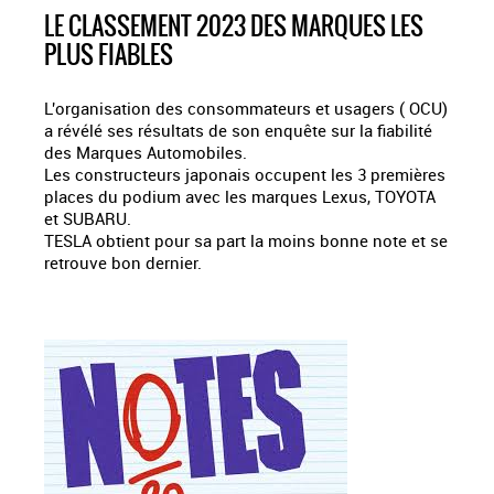
LE CLASSEMENT 2023 DES MARQUES LES
PLUS FIABLES
L'organisation des consommateurs et usagers ( OCU)
a révélé ses résultats de son enquête sur la fiabilité
des Marques Automobiles.
Les constructeurs japonais occupent les 3 premières
places du podium avec les marques Lexus, TOYOTA
et SUBARU.
TESLA obtient pour sa part la moins bonne note et se
retrouve bon dernier.