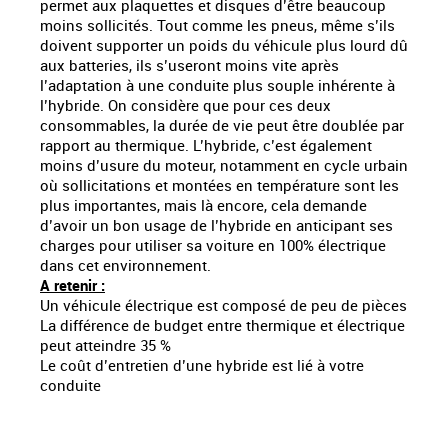
permet aux plaquettes et disques d’être beaucoup
moins sollicités. Tout comme les pneus, même s’ils
doivent supporter un poids du véhicule plus lourd dû
aux batteries, ils s’useront moins vite après
l’adaptation à une conduite plus souple inhérente à
l’hybride. On considère que pour ces deux
consommables, la durée de vie peut être doublée par
rapport au thermique. L’hybride, c’est également
moins d’usure du moteur, notamment en cycle urbain
où sollicitations et montées en température sont les
plus importantes, mais là encore, cela demande
d’avoir un bon usage de l’hybride en anticipant ses
charges pour utiliser sa voiture en 100% électrique
dans cet environnement.
A retenir :
Un véhicule électrique est composé de peu de pièces
La différence de budget entre thermique et électrique
peut atteindre 35 %
Le coût d’entretien d’une hybride est lié à votre
conduite