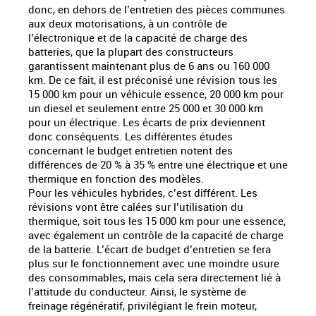
donc, en dehors de l’entretien des pièces communes
aux deux motorisations, à un contrôle de
l’électronique et de la capacité de charge des
batteries, que la plupart des constructeurs
garantissent maintenant plus de 6 ans ou 160 000
km. De ce fait, il est préconisé une révision tous les
15 000 km pour un véhicule essence, 20 000 km pour
un diesel et seulement entre 25 000 et 30 000 km
pour un électrique. Les écarts de prix deviennent
donc conséquents. Les différentes études
concernant le budget entretien notent des
différences de 20 % à 35 % entre une électrique et une
thermique en fonction des modèles.
Pour les véhicules hybrides, c’est différent. Les
révisions vont être calées sur l’utilisation du
thermique, soit tous les 15 000 km pour une essence,
avec également un contrôle de la capacité de charge
de la batterie. L’écart de budget d’entretien se fera
plus sur le fonctionnement avec une moindre usure
des consommables, mais cela sera directement lié à
l’attitude du conducteur. Ainsi, le système de
freinage régénératif, privilégiant le frein moteur,