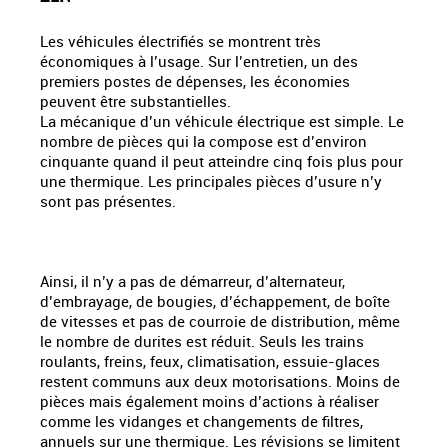
Les véhicules électrifiés se montrent très
économiques à l’usage. Sur l’entretien, un des
premiers postes de dépenses, les économies
peuvent être substantielles.
La mécanique d’un véhicule électrique est simple. Le
nombre de pièces qui la compose est d’environ
cinquante quand il peut atteindre cinq fois plus pour
une thermique. Les principales pièces d’usure n’y
sont pas présentes.
Ainsi, il n’y a pas de démarreur, d’alternateur,
d’embrayage, de bougies, d’échappement, de boîte
de vitesses et pas de courroie de distribution, même
le nombre de durites est réduit. Seuls les trains
roulants, freins, feux, climatisation, essuie-glaces
restent communs aux deux motorisations. Moins de
pièces mais également moins d’actions à réaliser
comme les vidanges et changements de filtres,
annuels sur une thermique. Les révisions se limitent