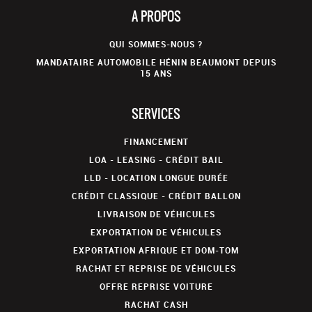
A PROPOS
QUI SOMMES-NOUS ?
MANDATAIRE AUTOMOBILE HÉNIN BEAUMONT DEPUIS
15 ANS
SERVICES
FINANCEMENT
LOA - LEASING - CRÉDIT BAIL
LLD - LOCATION LONGUE DURÉE
CRÉDIT CLASSIQUE - CRÉDIT BALLON
LIVRAISON DE VÉHICULES
EXPORTATION DE VÉHICULES
EXPORTATION AFRIQUE ET DOM-TOM
RACHAT ET REPRISE DE VÉHICULES
OFFRE REPRISE VOITURE
RACHAT CASH