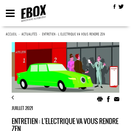
ACCUEIL
•
ACTUALITÉS
•
ENTRETIEN : L'ELECTRIQUE VA VOUS RENDRE ZEN
JUILLET 2021
ENTRETIEN : L'ELECTRIQUE VA VOUS RENDRE
ZEN