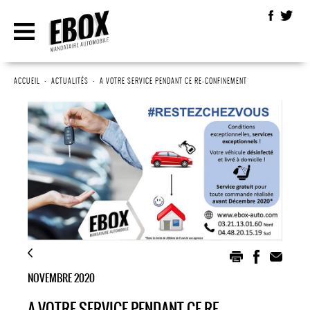
ACCUEIL
•
ACTUALITÉS
•
A VOTRE SERVICE PENDANT CE RE-CONFINEMENT
NOVEMBRE 2020
A VOTRE SERVICE PENDANT CE RE-