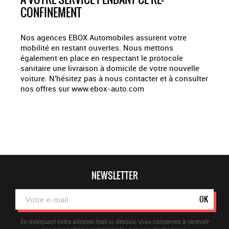
CONFINEMENT
Nos agences EBOX Automobiles assurent votre
mobilité en restant ouvertes. Nous mettons
également en place en respectant le protocole
sanitaire une livraison à domicile de votre nouvelle
voiture. N'hésitez pas à nous contacter et à consulter
nos offres sur www.ebox-auto.com
NEWSLETTER
OK
En indiquant votre adresse mail ci-dessus, vous consentez à recevoir