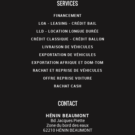
SERVICES
FINANCEMENT
LOA - LEASING - CRÉDIT BAIL
LLD - LOCATION LONGUE DURÉE
CRÉDIT CLASSIQUE - CRÉDIT BALLON
LIVRAISON DE VÉHICULES
EXPORTATION DE VÉHICULES
EXPORTATION AFRIQUE ET DOM-TOM
RACHAT ET REPRISE DE VÉHICULES
OFFRE REPRISE VOITURE
RACHAT CASH
CONTACT
HÉNIN BEAUMONT
Bd Jacques Piette
Zone du bord des eaux
62210
HÉNIN BEAUMONT