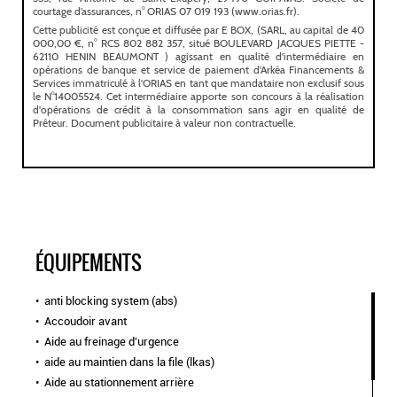
ÉQUIPEMENTS
anti blocking system (abs)
Accoudoir avant
Aide au freinage d'urgence
aide au maintien dans la file (lkas)
Aide au stationnement arrière