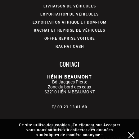
LIVRAISON DE VÉHICULES
EXPORTATION DE VÉHICULES
EXPORTATION AFRIQUE ET DOM-TOM
RACHAT ET REPRISE DE VÉHICULES
OFFRE REPRISE VOITURE
RACHAT CASH
CONTACT
HÉNIN BEAUMONT
Bd Jacques Piette
Zone du bord des eaux
62210
HÉNIN BEAUMONT
T/
03 21 13 01 60
Ce site utilise des cookies. En cliquant sur Accepter
SUIVEZ-NOUS
vous nous autorisez à collecter des données
statistiques de manière anonyme :