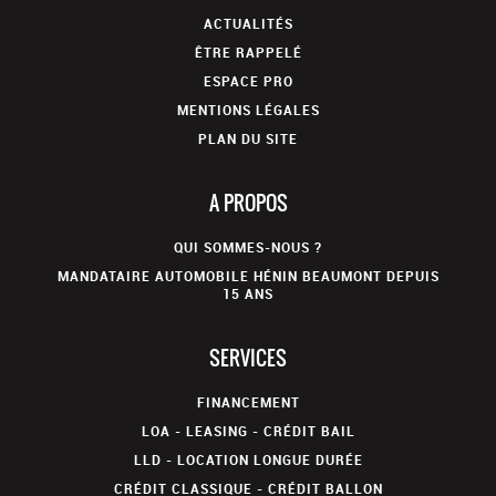
ACTUALITÉS
ÊTRE RAPPELÉ
ESPACE PRO
MENTIONS LÉGALES
PLAN DU SITE
A PROPOS
QUI SOMMES-NOUS ?
MANDATAIRE AUTOMOBILE HÉNIN BEAUMONT DEPUIS
15 ANS
SERVICES
FINANCEMENT
LOA - LEASING - CRÉDIT BAIL
LLD - LOCATION LONGUE DURÉE
CRÉDIT CLASSIQUE - CRÉDIT BALLON