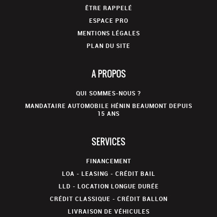
ÊTRE RAPPELÉ
ESPACE PRO
MENTIONS LÉGALES
PLAN DU SITE
A PROPOS
QUI SOMMES-NOUS ?
MANDATAIRE AUTOMOBILE HÉNIN BEAUMONT DEPUIS
15 ANS
SERVICES
FINANCEMENT
LOA - LEASING - CRÉDIT BAIL
LLD - LOCATION LONGUE DURÉE
CRÉDIT CLASSIQUE - CRÉDIT BALLON
LIVRAISON DE VÉHICULES