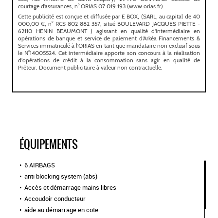
ÉQUIPEMENTS
6 AIRBAGS
anti blocking system (abs)
Accès et démarrage mains libres
Accoudoir conducteur
aide au démarrage en cote