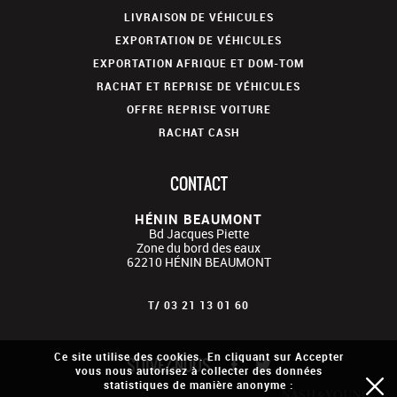
LIVRAISON DE VÉHICULES
EXPORTATION DE VÉHICULES
EXPORTATION AFRIQUE ET DOM-TOM
RACHAT ET REPRISE DE VÉHICULES
OFFRE REPRISE VOITURE
RACHAT CASH
CONTACT
HÉNIN BEAUMONT
Bd Jacques Piette
Zone du bord des eaux
62210
HÉNIN BEAUMONT
T/
03 21 13 01 60
Ce site utilise des cookies. En cliquant sur Accepter
SUIVEZ-NOUS
vous nous autorisez à collecter des données
statistiques de manière anonyme :