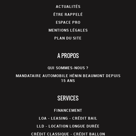
ACTUALITÉS
ÊTRE RAPPELÉ
ESPACE PRO
MENTIONS LÉGALES
PLAN DU SITE
A PROPOS
QUI SOMMES-NOUS ?
MANDATAIRE AUTOMOBILE HÉNIN BEAUMONT DEPUIS
15 ANS
SERVICES
FINANCEMENT
LOA - LEASING - CRÉDIT BAIL
LLD - LOCATION LONGUE DURÉE
CRÉDIT CLASSIQUE - CRÉDIT BALLON