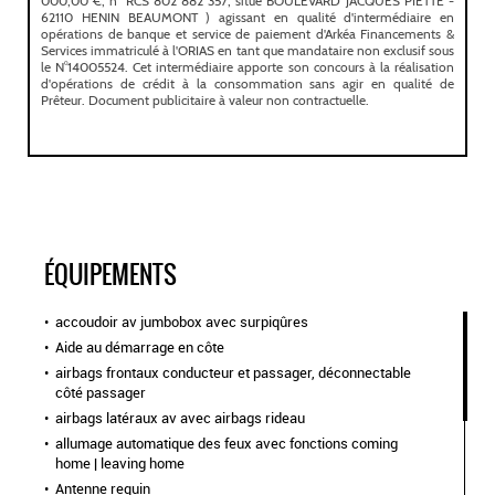
ÉQUIPEMENTS
accoudoir av jumbobox avec surpiqûres
Aide au démarrage en côte
airbags frontaux conducteur et passager, déconnectable
côté passager
airbags latéraux av avec airbags rideau
allumage automatique des feux avec fonctions coming
home | leaving home
Antenne requin