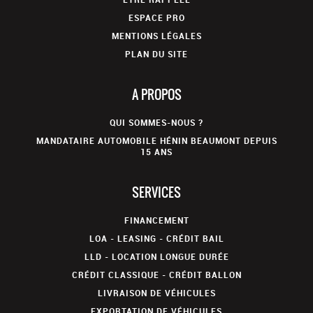
ESPACE PRO
MENTIONS LÉGALES
PLAN DU SITE
A PROPOS
QUI SOMMES-NOUS ?
MANDATAIRE AUTOMOBILE HÉNIN BEAUMONT DEPUIS
15 ANS
SERVICES
FINANCEMENT
LOA - LEASING - CRÉDIT BAIL
LLD - LOCATION LONGUE DURÉE
CRÉDIT CLASSIQUE - CRÉDIT BALLON
LIVRAISON DE VÉHICULES
EXPORTATION DE VÉHICULES