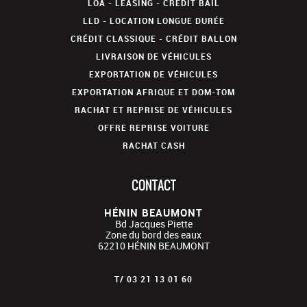
LOA - LEASING - CRÉDIT BAIL
LLD - LOCATION LONGUE DURÉE
CRÉDIT CLASSIQUE - CRÉDIT BALLON
LIVRAISON DE VÉHICULES
EXPORTATION DE VÉHICULES
EXPORTATION AFRIQUE ET DOM-TOM
RACHAT ET REPRISE DE VÉHICULES
OFFRE REPRISE VOITURE
RACHAT CASH
CONTACT
HÉNIN BEAUMONT
Bd Jacques Piette
Zone du bord des eaux
62210
HÉNIN BEAUMONT
T/
03 21 13 01 60