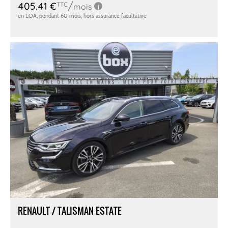
RENAULT / TALISMAN ESTATE