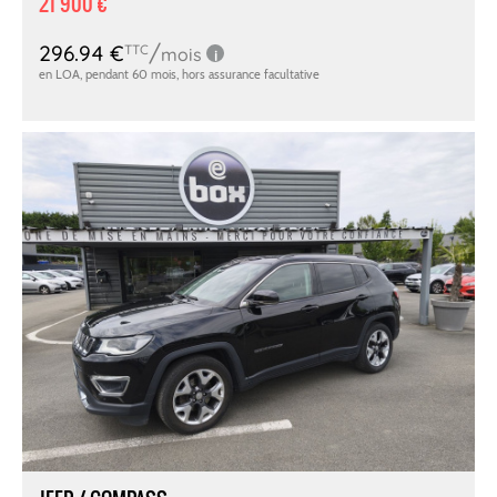
21 900 €