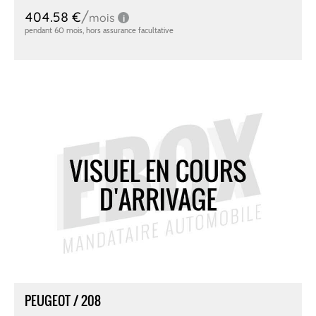
PEUGEOT / 208