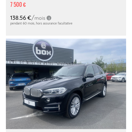
7 500 €