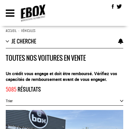
ACCUEIL
•
VÉHICULES
JE CHERCHE
TOUTES NOS VOITURES EN VENTE
Un crédit vous engage et doit être remboursé. Vérifiez vos
capacités de remboursement avant de vous engager.
5085
RÉSULTATS
Trier