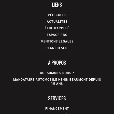
LIENS
VÉHICULES
ACTUALITÉS
ÊTRE RAPPELÉ
ESPACE PRO
MENTIONS LÉGALES
PLAN DU SITE
A PROPOS
QUI SOMMES-NOUS ?
MANDATAIRE AUTOMOBILE HÉNIN BEAUMONT DEPUIS
15 ANS
SERVICES
FINANCEMENT