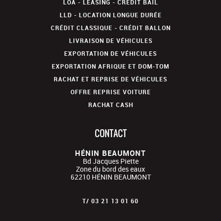
LOA - LEASING - CRÉDIT BAIL
LLD - LOCATION LONGUE DURÉE
CRÉDIT CLASSIQUE - CRÉDIT BALLON
LIVRAISON DE VÉHICULES
EXPORTATION DE VÉHICULES
EXPORTATION AFRIQUE ET DOM-TOM
RACHAT ET REPRISE DE VÉHICULES
OFFRE REPRISE VOITURE
RACHAT CASH
CONTACT
HÉNIN BEAUMONT
Bd Jacques Piette
Zone du bord des eaux
62210
HÉNIN BEAUMONT
T/
03 21 13 01 60