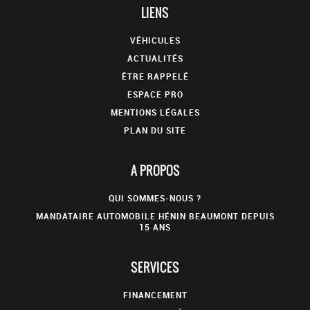
LIENS
VÉHICULES
ACTUALITÉS
ÊTRE RAPPELÉ
ESPACE PRO
MENTIONS LÉGALES
PLAN DU SITE
A PROPOS
QUI SOMMES-NOUS ?
MANDATAIRE AUTOMOBILE HÉNIN BEAUMONT DEPUIS
15 ANS
SERVICES
FINANCEMENT