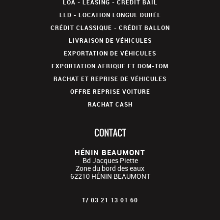
LOA - LEASING - CRÉDIT BAIL
LLD - LOCATION LONGUE DURÉE
CRÉDIT CLASSIQUE - CRÉDIT BALLON
LIVRAISON DE VÉHICULES
EXPORTATION DE VÉHICULES
EXPORTATION AFRIQUE ET DOM-TOM
RACHAT ET REPRISE DE VÉHICULES
OFFRE REPRISE VOITURE
RACHAT CASH
CONTACT
HÉNIN BEAUMONT
Bd Jacques Piette
Zone du bord des eaux
62210
HÉNIN BEAUMONT
T/
03 21 13 01 60