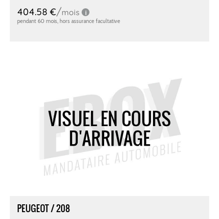
PEUGEOT / 208