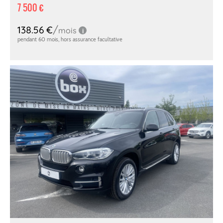
7 500 €