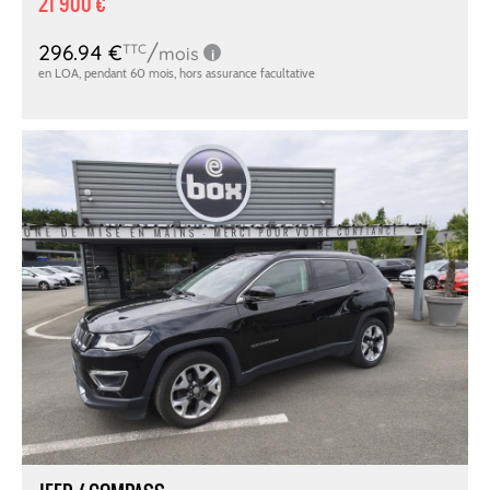
21 900 €