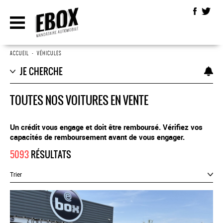
ACCUEIL
•
VÉHICULES
JE CHERCHE
TOUTES NOS VOITURES EN VENTE
Un crédit vous engage et doit être remboursé. Vérifiez vos
capacités de remboursement avant de vous engager.
5093
RÉSULTATS
Trier