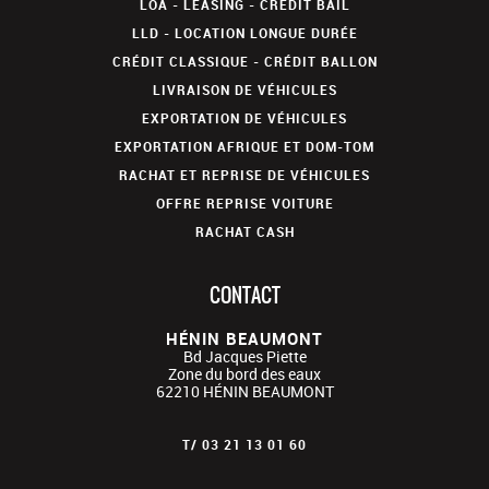
LOA - LEASING - CRÉDIT BAIL
LLD - LOCATION LONGUE DURÉE
CRÉDIT CLASSIQUE - CRÉDIT BALLON
LIVRAISON DE VÉHICULES
EXPORTATION DE VÉHICULES
EXPORTATION AFRIQUE ET DOM-TOM
RACHAT ET REPRISE DE VÉHICULES
OFFRE REPRISE VOITURE
RACHAT CASH
CONTACT
HÉNIN BEAUMONT
Bd Jacques Piette
Zone du bord des eaux
62210
HÉNIN BEAUMONT
T/
03 21 13 01 60