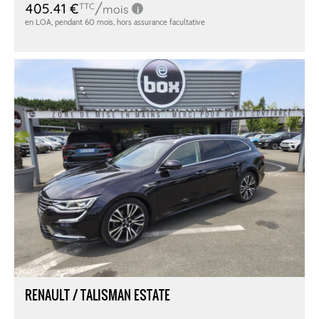
RENAULT / TALISMAN ESTATE