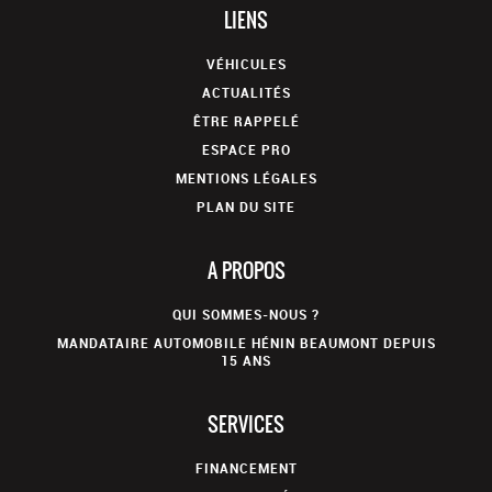
LIENS
VÉHICULES
ACTUALITÉS
ÊTRE RAPPELÉ
ESPACE PRO
MENTIONS LÉGALES
PLAN DU SITE
A PROPOS
QUI SOMMES-NOUS ?
MANDATAIRE AUTOMOBILE HÉNIN BEAUMONT DEPUIS
15 ANS
SERVICES
FINANCEMENT