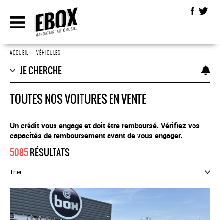
ACCUEIL
•
VÉHICULES
JE CHERCHE
TOUTES NOS VOITURES EN VENTE
Un crédit vous engage et doit être remboursé. Vérifiez vos
capacités de remboursement avant de vous engager.
5085
RÉSULTATS
Trier