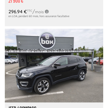
21 900 €