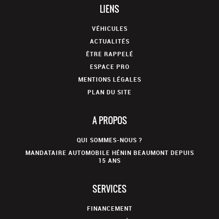
LIENS
VÉHICULES
ACTUALITÉS
ÊTRE RAPPELÉ
ESPACE PRO
MENTIONS LÉGALES
PLAN DU SITE
A PROPOS
QUI SOMMES-NOUS ?
MANDATAIRE AUTOMOBILE HÉNIN BEAUMONT DEPUIS
15 ANS
SERVICES
FINANCEMENT