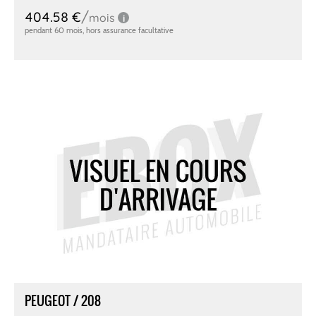
PEUGEOT / 208