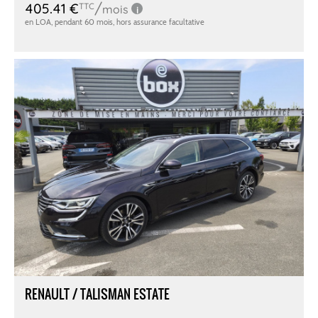
RENAULT / TALISMAN ESTATE