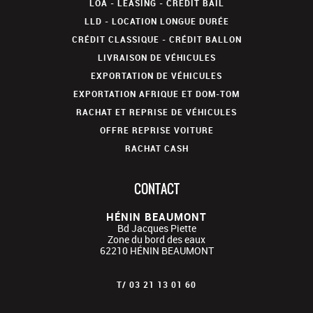
LOA - LEASING - CRÉDIT BAIL
LLD - LOCATION LONGUE DURÉE
CRÉDIT CLASSIQUE - CRÉDIT BALLON
LIVRAISON DE VÉHICULES
EXPORTATION DE VÉHICULES
EXPORTATION AFRIQUE ET DOM-TOM
RACHAT ET REPRISE DE VÉHICULES
OFFRE REPRISE VOITURE
RACHAT CASH
CONTACT
HÉNIN BEAUMONT
Bd Jacques Piette
Zone du bord des eaux
62210
HÉNIN BEAUMONT
T/
03 21 13 01 60