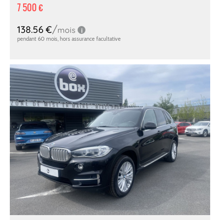
7 500 €