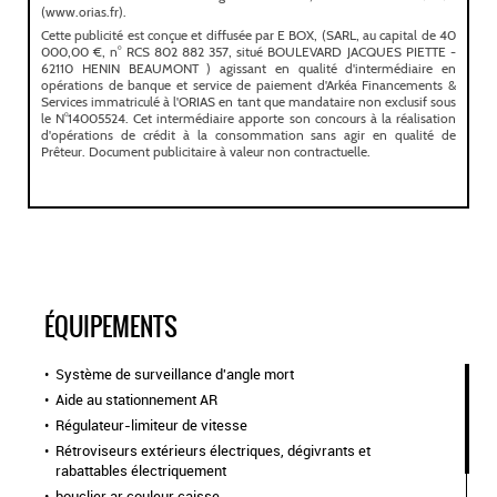
ÉQUIPEMENTS
Système de surveillance d'angle mort
Aide au stationnement AR
Régulateur-limiteur de vitesse
Rétroviseurs extérieurs électriques, dégivrants et
rabattables électriquement
bouclier ar couleur caisse