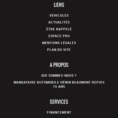
LIENS
VÉHICULES
ACTUALITÉS
ÊTRE RAPPELÉ
ESPACE PRO
MENTIONS LÉGALES
PLAN DU SITE
A PROPOS
QUI SOMMES-NOUS ?
MANDATAIRE AUTOMOBILE HÉNIN BEAUMONT DEPUIS
15 ANS
SERVICES
FINANCEMENT