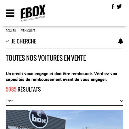
ACCUEIL
•
VÉHICULES
JE CHERCHE
TOUTES NOS VOITURES EN VENTE
Un crédit vous engage et doit être remboursé. Vérifiez vos
capacités de remboursement avant de vous engager.
5085
RÉSULTATS
Trier