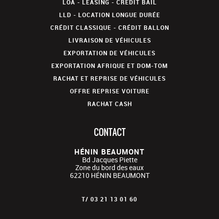
LOA - LEASING - CRÉDIT BAIL
LLD - LOCATION LONGUE DURÉE
CRÉDIT CLASSIQUE - CRÉDIT BALLON
LIVRAISON DE VÉHICULES
EXPORTATION DE VÉHICULES
EXPORTATION AFRIQUE ET DOM-TOM
RACHAT ET REPRISE DE VÉHICULES
OFFRE REPRISE VOITURE
RACHAT CASH
CONTACT
HÉNIN BEAUMONT
Bd Jacques Piette
Zone du bord des eaux
62210
HÉNIN BEAUMONT
T/
03 21 13 01 60