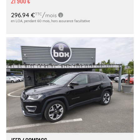
21 900 €