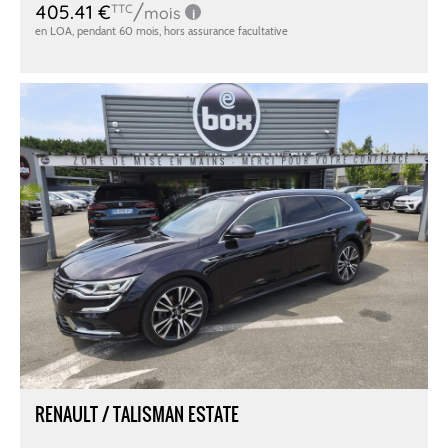
RENAULT / TALISMAN ESTATE