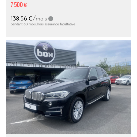
7 500 €