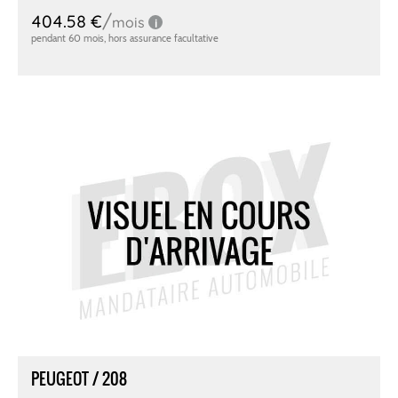
PEUGEOT / 208