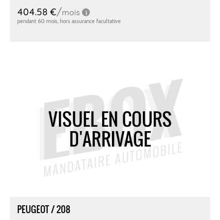
PEUGEOT / 208