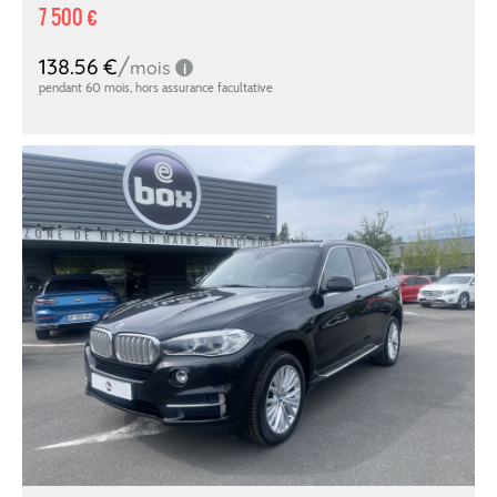
7 500 €