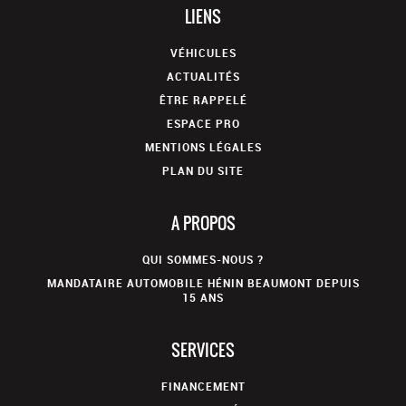
LIENS
VÉHICULES
ACTUALITÉS
ÊTRE RAPPELÉ
ESPACE PRO
MENTIONS LÉGALES
PLAN DU SITE
A PROPOS
QUI SOMMES-NOUS ?
MANDATAIRE AUTOMOBILE HÉNIN BEAUMONT DEPUIS
15 ANS
SERVICES
FINANCEMENT