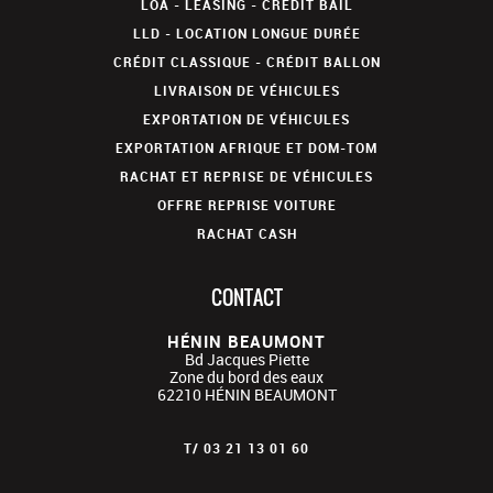
LOA - LEASING - CRÉDIT BAIL
LLD - LOCATION LONGUE DURÉE
CRÉDIT CLASSIQUE - CRÉDIT BALLON
LIVRAISON DE VÉHICULES
EXPORTATION DE VÉHICULES
EXPORTATION AFRIQUE ET DOM-TOM
RACHAT ET REPRISE DE VÉHICULES
OFFRE REPRISE VOITURE
RACHAT CASH
CONTACT
HÉNIN BEAUMONT
Bd Jacques Piette
Zone du bord des eaux
62210
HÉNIN BEAUMONT
T/
03 21 13 01 60