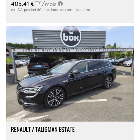
RENAULT / TALISMAN ESTATE