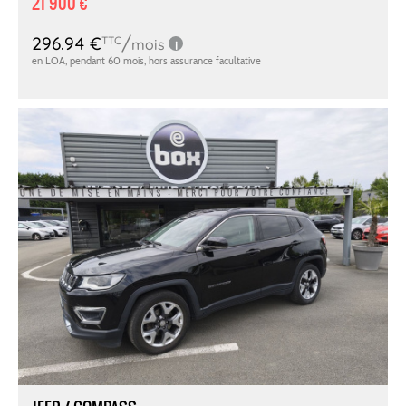
21 900 €