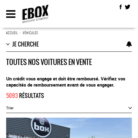
ACCUEIL
•
VÉHICULES
JE CHERCHE
TOUTES NOS VOITURES EN VENTE
Un crédit vous engage et doit être remboursé. Vérifiez vos
capacités de remboursement avant de vous engager.
5093
RÉSULTATS
Trier