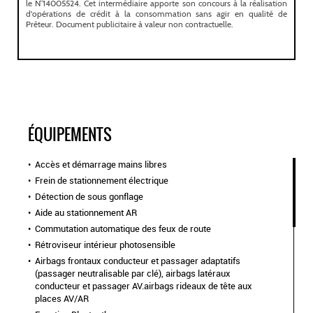
ÉQUIPEMENTS
Accès et démarrage mains libres
Frein de stationnement électrique
Détection de sous gonflage
Aide au stationnement AR
Commutation automatique des feux de route
Rétroviseur intérieur photosensible
Airbags frontaux conducteur et passager adaptatifs
(passager neutralisable par clé), airbags latéraux
conducteur et passager AV.airbags rideaux de tête aux
places AV/AR