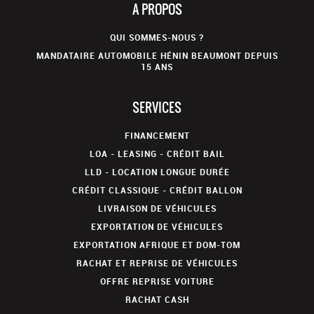
A PROPOS
QUI SOMMES-NOUS ?
MANDATAIRE AUTOMOBILE HÉNIN BEAUMONT DEPUIS
15 ANS
SERVICES
FINANCEMENT
LOA - LEASING - CRÉDIT BAIL
LLD - LOCATION LONGUE DURÉE
CRÉDIT CLASSIQUE - CRÉDIT BALLON
LIVRAISON DE VÉHICULES
EXPORTATION DE VÉHICULES
EXPORTATION AFRIQUE ET DOM-TOM
RACHAT ET REPRISE DE VÉHICULES
OFFRE REPRISE VOITURE
RACHAT CASH