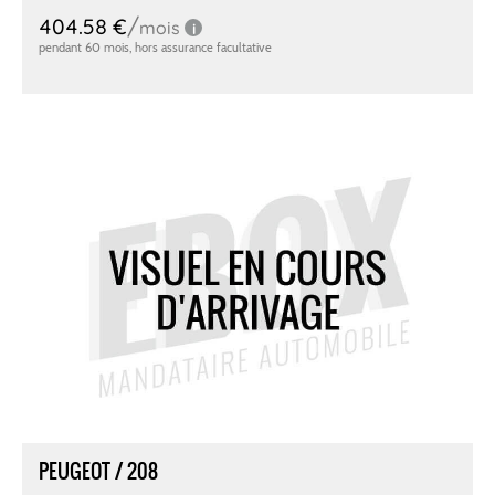
PEUGEOT / 208