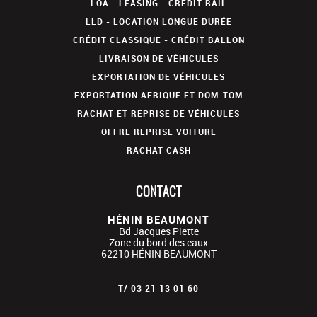
LOA - LEASING - CRÉDIT BAIL
LLD - LOCATION LONGUE DURÉE
CRÉDIT CLASSIQUE - CRÉDIT BALLON
LIVRAISON DE VÉHICULES
EXPORTATION DE VÉHICULES
EXPORTATION AFRIQUE ET DOM-TOM
RACHAT ET REPRISE DE VÉHICULES
OFFRE REPRISE VOITURE
RACHAT CASH
CONTACT
HÉNIN BEAUMONT
Bd Jacques Piette
Zone du bord des eaux
62210
HÉNIN BEAUMONT
T/
03 21 13 01 60