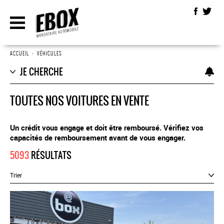
ACCUEIL
•
VÉHICULES
JE CHERCHE
TOUTES NOS VOITURES EN VENTE
Un crédit vous engage et doit être remboursé. Vérifiez vos
capacités de remboursement avant de vous engager.
5093
RÉSULTATS
Trier