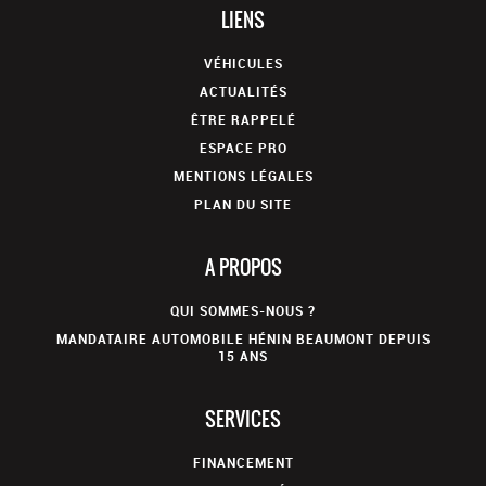
LIENS
VÉHICULES
ACTUALITÉS
ÊTRE RAPPELÉ
ESPACE PRO
MENTIONS LÉGALES
PLAN DU SITE
A PROPOS
QUI SOMMES-NOUS ?
MANDATAIRE AUTOMOBILE HÉNIN BEAUMONT DEPUIS
15 ANS
SERVICES
FINANCEMENT