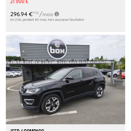
21 900 €