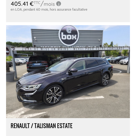
RENAULT / TALISMAN ESTATE