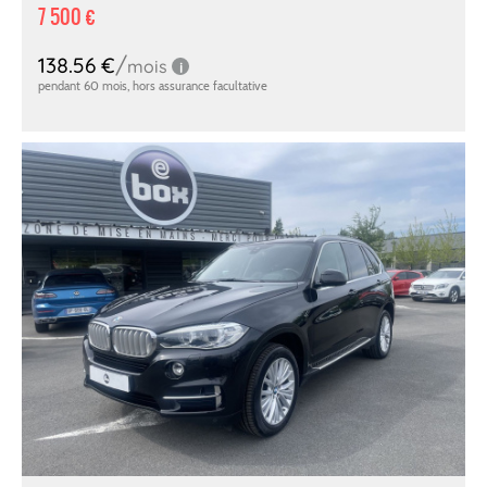
7 500 €