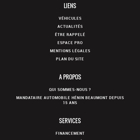
LIENS
VÉHICULES
ACTUALITÉS
ÊTRE RAPPELÉ
ESPACE PRO
MENTIONS LÉGALES
PLAN DU SITE
A PROPOS
QUI SOMMES-NOUS ?
MANDATAIRE AUTOMOBILE HÉNIN BEAUMONT DEPUIS
15 ANS
SERVICES
FINANCEMENT