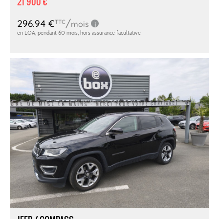
21 900 €