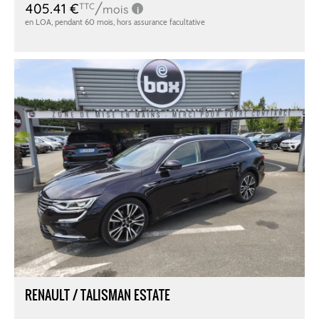
RENAULT / TALISMAN ESTATE