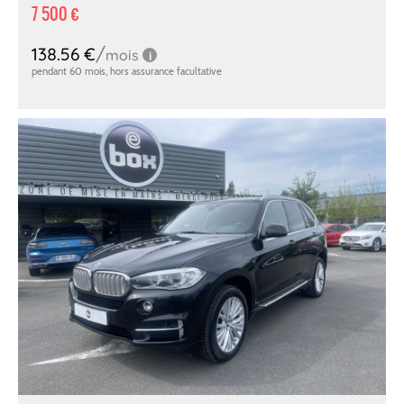
7 500 €