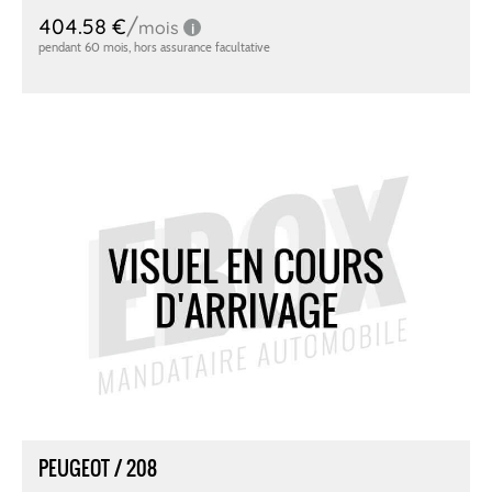
PEUGEOT / 208