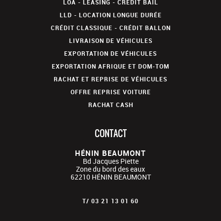
LOA - LEASING - CRÉDIT BAIL
LLD - LOCATION LONGUE DURÉE
CRÉDIT CLASSIQUE - CRÉDIT BALLON
LIVRAISON DE VÉHICULES
EXPORTATION DE VÉHICULES
EXPORTATION AFRIQUE ET DOM-TOM
RACHAT ET REPRISE DE VÉHICULES
OFFRE REPRISE VOITURE
RACHAT CASH
CONTACT
HÉNIN BEAUMONT
Bd Jacques Piette
Zone du bord des eaux
62210
HÉNIN BEAUMONT
T/
03 21 13 01 60