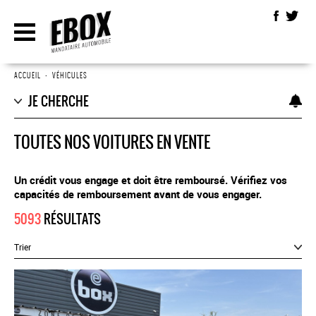
ACCUEIL
•
VÉHICULES
JE CHERCHE
TOUTES NOS VOITURES EN VENTE
Un crédit vous engage et doit être remboursé. Vérifiez vos
capacités de remboursement avant de vous engager.
5093
RÉSULTATS
Trier