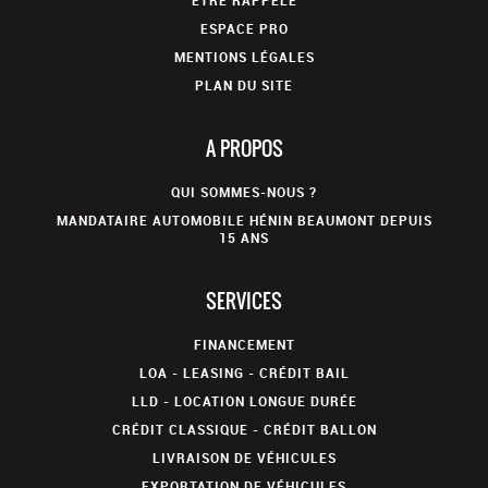
ÊTRE RAPPELÉ
ESPACE PRO
MENTIONS LÉGALES
PLAN DU SITE
A PROPOS
QUI SOMMES-NOUS ?
MANDATAIRE AUTOMOBILE HÉNIN BEAUMONT DEPUIS
15 ANS
SERVICES
FINANCEMENT
LOA - LEASING - CRÉDIT BAIL
LLD - LOCATION LONGUE DURÉE
CRÉDIT CLASSIQUE - CRÉDIT BALLON
LIVRAISON DE VÉHICULES
EXPORTATION DE VÉHICULES