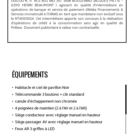
ÉQUIPEMENTS
Habitacle et ciel de pavillon Noir
Télécommande 3 boutons + clé standard
canule d'échappement non chromée
4 poignées de maintien (2 à l'AV et 2 à l'AR)
Siège conducteur avec réglage manuel en hauteur
Siège passager AV avec réglage manuel en hauteur
Feux AR 3 griffes à LED