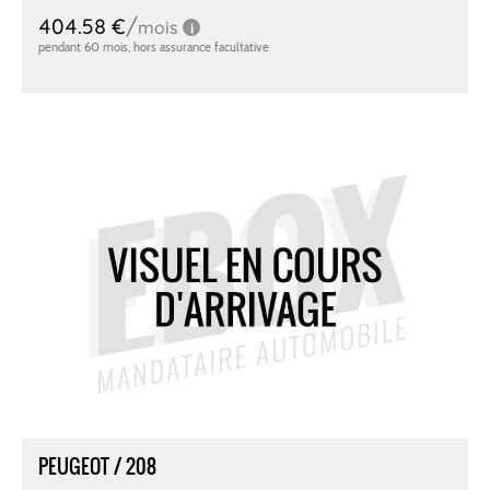
PEUGEOT / 208