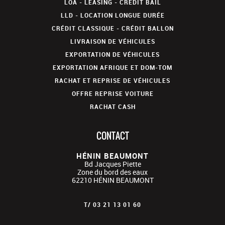
LOA - LEASING - CRÉDIT BAIL
LLD - LOCATION LONGUE DURÉE
CRÉDIT CLASSIQUE - CRÉDIT BALLON
LIVRAISON DE VÉHICULES
EXPORTATION DE VÉHICULES
EXPORTATION AFRIQUE ET DOM-TOM
RACHAT ET REPRISE DE VÉHICULES
OFFRE REPRISE VOITURE
RACHAT CASH
CONTACT
HÉNIN BEAUMONT
Bd Jacques Piette
Zone du bord des eaux
62210
HÉNIN BEAUMONT
T/
03 21 13 01 60