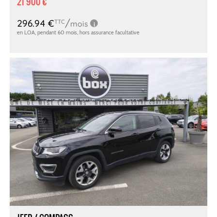
21 900 €