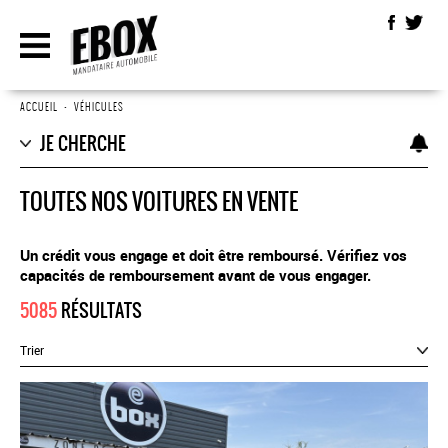
ACCUEIL
•
VÉHICULES
JE CHERCHE
TOUTES NOS VOITURES EN VENTE
Un crédit vous engage et doit être remboursé. Vérifiez vos
capacités de remboursement avant de vous engager.
5085
RÉSULTATS
Trier