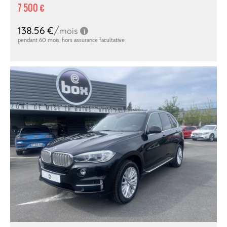
7 500 €