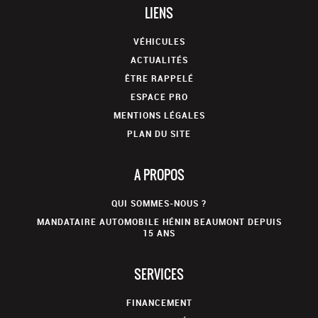
LIENS
VÉHICULES
ACTUALITÉS
ÊTRE RAPPELÉ
ESPACE PRO
MENTIONS LÉGALES
PLAN DU SITE
A PROPOS
QUI SOMMES-NOUS ?
MANDATAIRE AUTOMOBILE HÉNIN BEAUMONT DEPUIS
15 ANS
SERVICES
FINANCEMENT