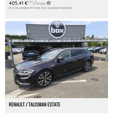
RENAULT / TALISMAN ESTATE