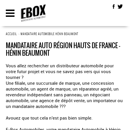
ACCUEIL
•
MANDATAIRE AUTOMOBILE HÉNIN BEAUMONT
MANDATAIRE AUTO RÉGION HAUTS DE FRANCE -
HÉNIN BEAUMONT
Vous allez rechercher un distributeur automobile pour
votre futur projet et vous ne savez pas vers qui vous
tourner ?
Une filiale, une succursale de marque, une concession
automobile, un agent de marque, un réparateur agréé, un
revendeur indépendant sans panneau, un négociant
automobile, une agence de dépôt vente, un importateur ou
un mandataire automobile ???
Avouez que tout cela n'est pas bien simple.
E-Box Automobiles, votre mandataire Automobile à Hénin