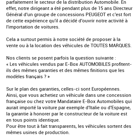
parfaitement le secteur de la distribution Automobile. En
effet, notre dirigeant a été pendant plus de 15 ans Directeur
Général d'un groupe de concessions PEUGEOT et c'est fort
de cette expérience qu'il a décidé d'ouvrir notre activité à
l'importation de voitures.
Cela a surtout permis à notre société de proposer à la
vente ou à la location des véhicules de TOUTES MARQUES.
Nos clients se posent parfois la question suivante :
« Les véhicules vendus par E-Box AUTOMOBILES profitent-
ils des mêmes garanties et des mêmes finitions que les
modèles français ? »
Sur le plan des garanties, celles-ci sont Européennes.
Ainsi, que vous achetiez un véhicule dans une concession
française ou chez votre Mandataire E-Box Automobiles qui
aurait importé la voiture par exemple d'Italie ou d'Espagne,
la garantie à honorer par le constructeur de la voiture est
en tous points identique.
Pour être tout à fait transparents, les véhicules sortent des
mêmes usines de production.