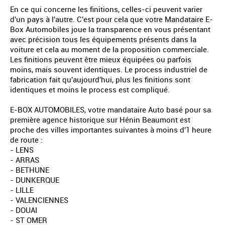
En ce qui concerne les finitions, celles-ci peuvent varier
d'un pays à l'autre. C'est pour cela que votre Mandataire E-
Box Automobiles joue la transparence en vous présentant
avec précision tous les équipements présents dans la
voiture et cela au moment de la proposition commerciale.
Les finitions peuvent être mieux équipées ou parfois
moins, mais souvent identiques. Le process industriel de
fabrication fait qu'aujourd'hui, plus les finitions sont
identiques et moins le process est compliqué.
E-BOX AUTOMOBILES, votre mandataire Auto basé pour sa
première agence historique sur Hénin Beaumont est
proche des villes importantes suivantes à moins d'1 heure
de route :
- LENS
- ARRAS
- BETHUNE
- DUNKERQUE
- LILLE
- VALENCIENNES
- DOUAI
- ST OMER