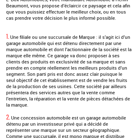
Beaumont, vous propose d'éclaircir ce paysage et cela afin
que vous puissiez effectuer le meilleur choix, ou en tous
cas prendre votre décision le plus informé possible.
1.
Une filiale ou une succursale de Marque : il s'agit ici d'un
garage automobile qui est détenu directement par une
marque automobile et dont l'actionnaire de la société est la
marque elle même. Ce garage va donc proposer à ses
clients des produits en exclusivité de sa marque et sans
prendre en compte réellement les meilleurs produits d'un
segment. Son parti pris est donc assez clair puisque le
seul objectif de cet établissement est de vendre les fruits
de la production de ses usines. Cette société par ailleurs
présentera des services autres que la vente comme
l'entretien, la réparation et la vente de pièces détachées de
la marque.
2.
Une concession automobile est un garage automobile
détenu par un investisseur privé qui a décidé de
représenter une marque sur un secteur géographique.
Comme une succursale, il est mono marque et distribue