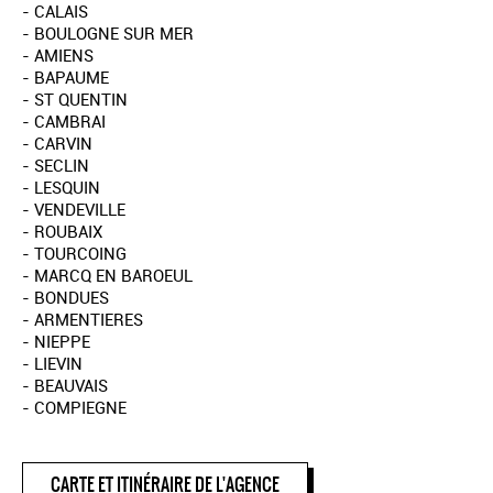
- CALAIS
- BOULOGNE SUR MER
- AMIENS
- BAPAUME
- ST QUENTIN
- CAMBRAI
- CARVIN
- SECLIN
- LESQUIN
- VENDEVILLE
- ROUBAIX
- TOURCOING
- MARCQ EN BAROEUL
- BONDUES
- ARMENTIERES
- NIEPPE
- LIEVIN
- BEAUVAIS
- COMPIEGNE
CARTE ET ITINÉRAIRE DE L'AGENCE