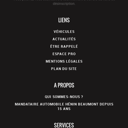
désinscription.
LIENS
VÉHICULES
ACTUALITÉS
ÊTRE RAPPELÉ
ESPACE PRO
MENTIONS LÉGALES
PLAN DU SITE
A PROPOS
QUI SOMMES-NOUS ?
MANDATAIRE AUTOMOBILE HÉNIN BEAUMONT DEPUIS
15 ANS
SERVICES