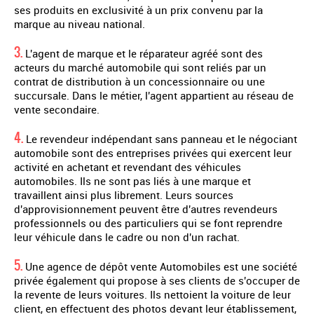
ses produits en exclusivité à un prix convenu par la
marque au niveau national.
3.
L'agent de marque et le réparateur agréé sont des
acteurs du marché automobile qui sont reliés par un
contrat de distribution à un concessionnaire ou une
succursale. Dans le métier, l'agent appartient au réseau de
vente secondaire.
4.
Le revendeur indépendant sans panneau et le négociant
automobile sont des entreprises privées qui exercent leur
activité en achetant et revendant des véhicules
automobiles. Ils ne sont pas liés à une marque et
travaillent ainsi plus librement. Leurs sources
d'approvisionnement peuvent être d'autres revendeurs
professionnels ou des particuliers qui se font reprendre
leur véhicule dans le cadre ou non d'un rachat.
5.
Une agence de dépôt vente Automobiles est une société
privée également qui propose à ses clients de s'occuper de
la revente de leurs voitures. Ils nettoient la voiture de leur
client, en effectuent des photos devant leur établissement,