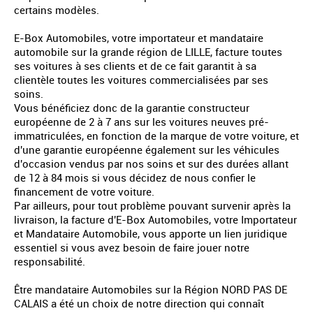
certains modèles.
E-Box Automobiles, votre importateur et mandataire
automobile sur la grande région de LILLE, facture toutes
ses voitures à ses clients et de ce fait garantit à sa
clientèle toutes les voitures commercialisées par ses
soins.
Vous bénéficiez donc de la garantie constructeur
européenne de 2 à 7 ans sur les voitures neuves pré-
immatriculées, en fonction de la marque de votre voiture, et
d'une garantie européenne également sur les véhicules
d'occasion vendus par nos soins et sur des durées allant
de 12 à 84 mois si vous décidez de nous confier le
financement de votre voiture.
Par ailleurs, pour tout problème pouvant survenir après la
livraison, la facture d'E-Box Automobiles, votre Importateur
et Mandataire Automobile, vous apporte un lien juridique
essentiel si vous avez besoin de faire jouer notre
responsabilité.
Être mandataire Automobiles sur la Région NORD PAS DE
CALAIS a été un choix de notre direction qui connaît