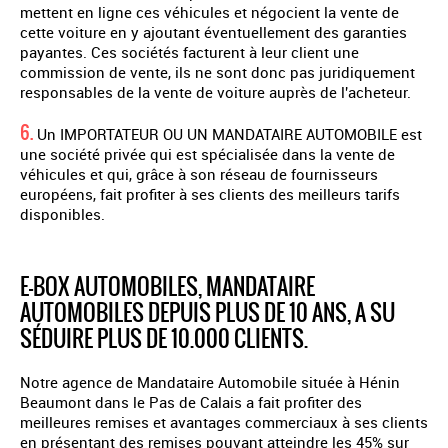
mettent en ligne ces véhicules et négocient la vente de
cette voiture en y ajoutant éventuellement des garanties
payantes. Ces sociétés facturent à leur client une
commission de vente, ils ne sont donc pas juridiquement
responsables de la vente de voiture auprès de l'acheteur.
6.
Un IMPORTATEUR OU UN MANDATAIRE AUTOMOBILE est
une société privée qui est spécialisée dans la vente de
véhicules et qui, grâce à son réseau de fournisseurs
européens, fait profiter à ses clients des meilleurs tarifs
disponibles.
E-BOX AUTOMOBILES, MANDATAIRE
AUTOMOBILES DEPUIS PLUS DE 10 ANS, A SU
SÉDUIRE PLUS DE 10.000 CLIENTS.
Notre agence de Mandataire Automobile située à Hénin
Beaumont dans le Pas de Calais a fait profiter des
meilleures remises et avantages commerciaux à ses clients
en présentant des remises pouvant atteindre les 45% sur