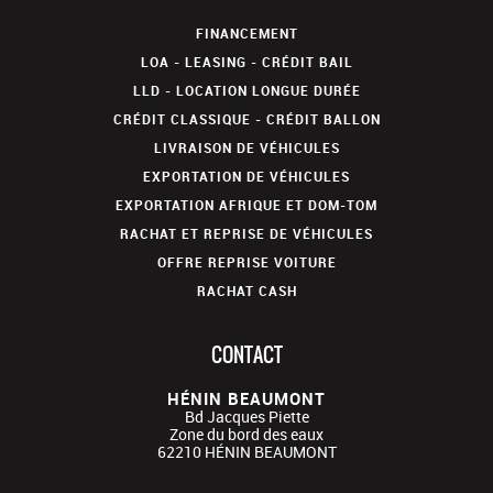
FINANCEMENT
LOA - LEASING - CRÉDIT BAIL
LLD - LOCATION LONGUE DURÉE
CRÉDIT CLASSIQUE - CRÉDIT BALLON
LIVRAISON DE VÉHICULES
EXPORTATION DE VÉHICULES
EXPORTATION AFRIQUE ET DOM-TOM
RACHAT ET REPRISE DE VÉHICULES
OFFRE REPRISE VOITURE
RACHAT CASH
CONTACT
HÉNIN BEAUMONT
Bd Jacques Piette
Zone du bord des eaux
62210
HÉNIN BEAUMONT