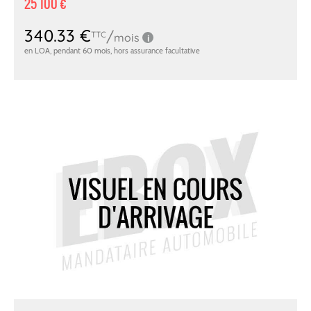
25 100 €