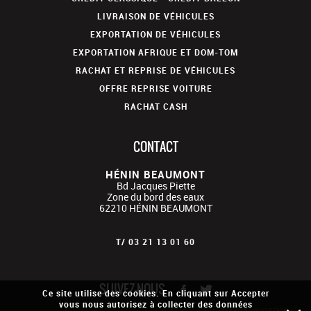
LIVRAISON DE VÉHICULES
EXPORTATION DE VÉHICULES
EXPORTATION AFRIQUE ET DOM-TOM
RACHAT ET REPRISE DE VÉHICULES
OFFRE REPRISE VOITURE
RACHAT CASH
CONTACT
HÉNIN BEAUMONT
Bd Jacques Piette
Zone du bord des eaux
62210
HÉNIN BEAUMONT
T/
03 21 13 01 60
SUIVEZ-NOUS
Ce site utilise des cookies. En cliquant sur Accepter
vous nous autorisez à collecter des données