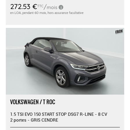
VOLKSWAGEN / T ROC
1.5 TSI EVO 150 START STOP DSG7 R-LINE - 8 CV
2 portes - GRIS CENDRE