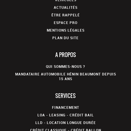
ACTUALITÉS
ÊTRE RAPPELÉ
ESPACE PRO
MENTIONS LÉGALES
PLAN DU SITE
A PROPOS
QUI SOMMES-NOUS ?
MANDATAIRE AUTOMOBILE HÉNIN BEAUMONT DEPUIS
15 ANS
SERVICES
FINANCEMENT
LOA - LEASING - CRÉDIT BAIL
LLD - LOCATION LONGUE DURÉE
CRÉDIT CLASSIQUE - CRÉDIT BALLON