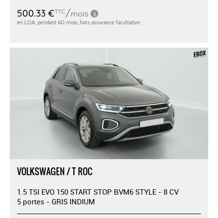
VOLKSWAGEN / T ROC
1.5 TSI EVO 150 START STOP BVM6 STYLE - 8 CV
5 portes - GRIS INDIUM