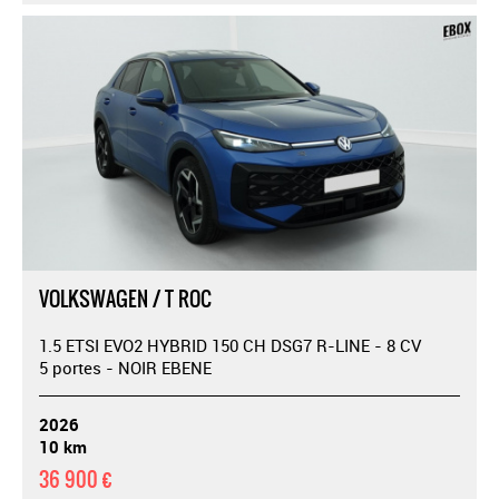
VOLKSWAGEN / T ROC
1.5 ETSI EVO2 HYBRID 150 CH DSG7 R-LINE - 8 CV
5 portes - NOIR EBENE
2026
10 km
36 900 €