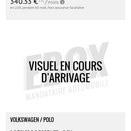
VOLKSWAGEN / POLO