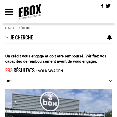
ACCUEIL
•
VÉHICULES
JE CHERCHE
Un crédit vous engage et doit être remboursé. Vérifiez vos
capacités de remboursement avant de vous engager.
293
RÉSULTATS
: VOLKSWAGEN
Trier