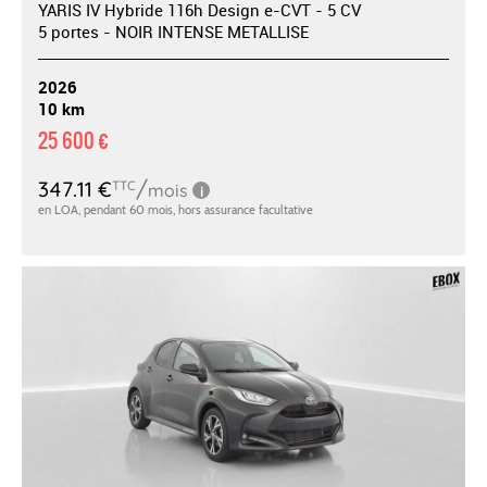
YARIS IV Hybride 116h Design e-CVT - 5 CV
5 portes - NOIR INTENSE METALLISE
2026
10 km
25 600 €