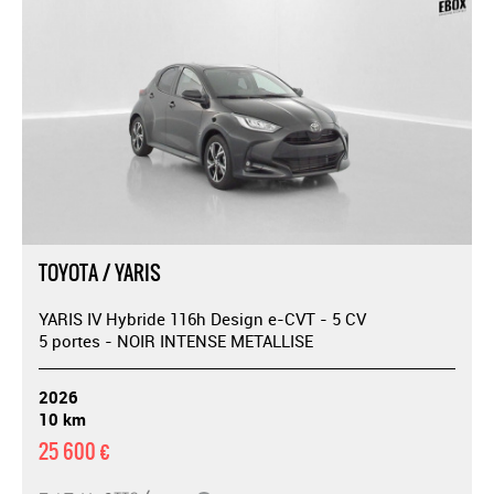
TOYOTA / YARIS
YARIS IV Hybride 116h Design e-CVT - 5 CV
5 portes - NOIR INTENSE METALLISE
2026
10 km
25 600 €