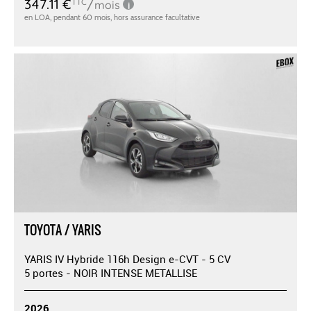
TOYOTA / YARIS
YARIS IV Hybride 116h Design e-CVT - 5 CV
5 portes - NOIR INTENSE METALLISE
2026