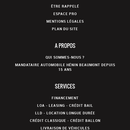
ÊTRE RAPPELÉ
ESPACE PRO
MENTIONS LÉGALES
PLAN DU SITE
A PROPOS
QUI SOMMES-NOUS ?
MANDATAIRE AUTOMOBILE HÉNIN BEAUMONT DEPUIS
15 ANS
SERVICES
FINANCEMENT
LOA - LEASING - CRÉDIT BAIL
LLD - LOCATION LONGUE DURÉE
CRÉDIT CLASSIQUE - CRÉDIT BALLON
LIVRAISON DE VÉHICULES