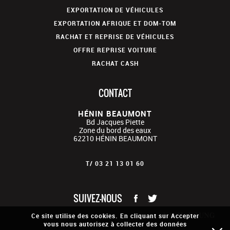
EXPORTATION DE VÉHICULES
EXPORTATION AFRIQUE ET DOM-TOM
RACHAT ET REPRISE DE VÉHICULES
OFFRE REPRISE VOITURE
RACHAT CASH
CONTACT
HÉNIN BEAUMONT
Bd Jacques Piette
Zone du bord des eaux
62210
HÉNIN BEAUMONT
T/
03 21 13 01 60
SUIVEZ-NOUS
Ce site utilise des cookies. En cliquant sur Accepter
vous nous autorisez à collecter des données