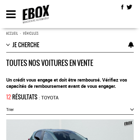
ACCUEIL
•
VÉHICULES
JE CHERCHE
TOUTES NOS VOITURES EN VENTE
Un crédit vous engage et doit être remboursé. Vérifiez vos
capacités de remboursement avant de vous engager.
12
RÉSULTATS
: TOYOTA
Trier