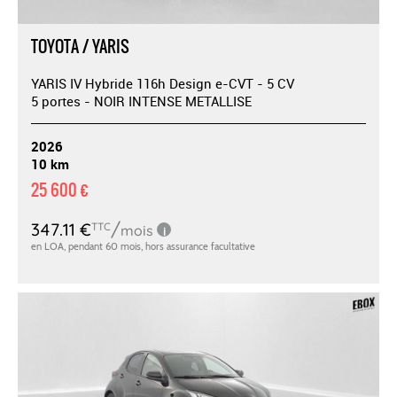
TOYOTA / YARIS
YARIS IV Hybride 116h Design e-CVT - 5 CV
5 portes - NOIR INTENSE METALLISE
2026
10 km
25 600 €