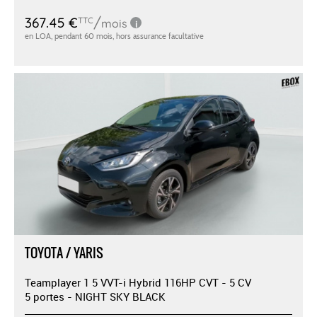
TOYOTA / YARIS
Teamplayer 1 5 VVT-i Hybrid 116HP CVT - 5 CV
5 portes - NIGHT SKY BLACK