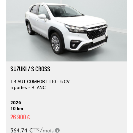
SUZUKI / S CROSS
1.4 AUT COMFORT 110 - 6 CV
5 portes - BLANC
2026
10 km
26 900 €