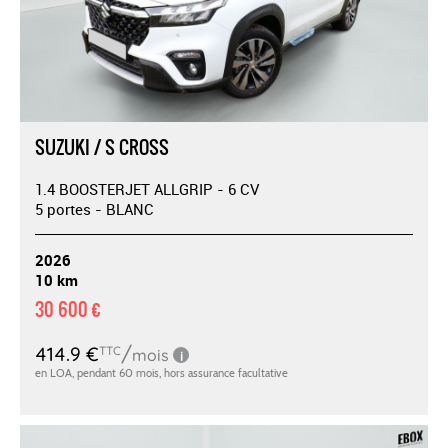
SUZUKI / S CROSS
1.4 BOOSTERJET ALLGRIP - 6 CV
5 portes - BLANC
2026
10 km
30 600 €