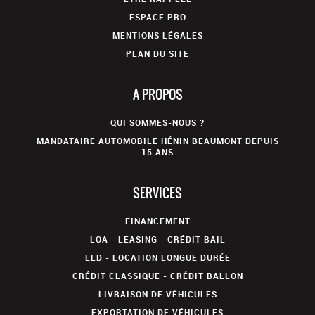
ESPACE PRO
MENTIONS LÉGALES
PLAN DU SITE
A PROPOS
QUI SOMMES-NOUS ?
MANDATAIRE AUTOMOBILE HÉNIN BEAUMONT DEPUIS
15 ANS
SERVICES
FINANCEMENT
LOA - LEASING - CRÉDIT BAIL
LLD - LOCATION LONGUE DURÉE
CRÉDIT CLASSIQUE - CRÉDIT BALLON
LIVRAISON DE VÉHICULES
EXPORTATION DE VÉHICULES