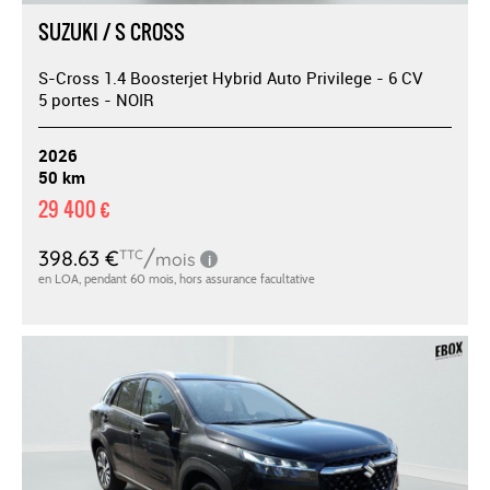
SUZUKI / S CROSS
S-Cross 1.4 Boosterjet Hybrid Auto Privilege - 6 CV
5 portes - NOIR
2026
50 km
29 400 €