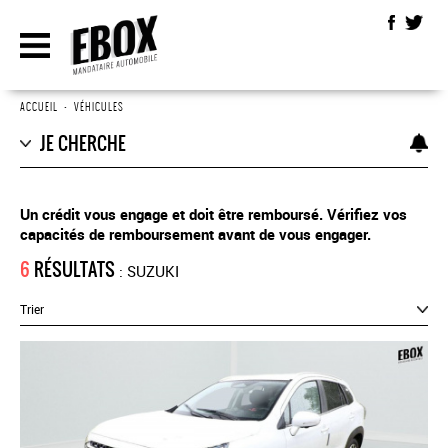
ACCUEIL
•
VÉHICULES
JE CHERCHE
Un crédit vous engage et doit être remboursé. Vérifiez vos
capacités de remboursement avant de vous engager.
6
RÉSULTATS
: SUZUKI
Trier