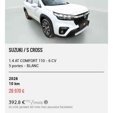
SUZUKI / S CROSS
1.4 AT COMFORT 110 - 6 CV
5 portes - BLANC
2026
10 km
28 970 €