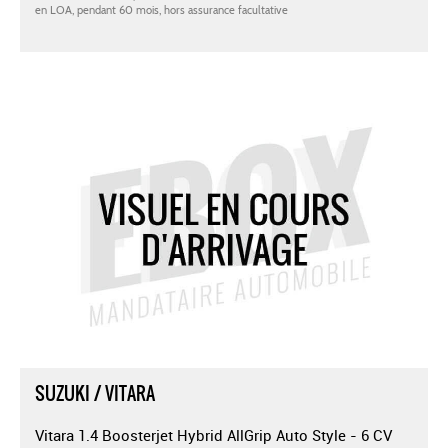
SUZUKI / VITARA
Vitara 1.4 Boosterjet Hybrid AllGrip Auto Style - 6 CV