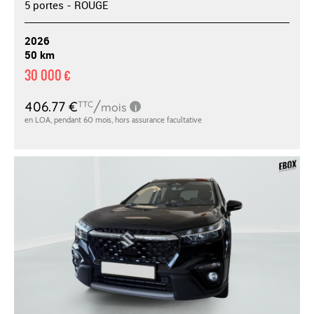
5 portes - ROUGE
2026
50 km
30 000 €