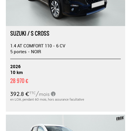
SUZUKI / S CROSS
1.4 AT COMFORT 110 - 6 CV
5 portes - NOIR
2026
10 km
28 970 €