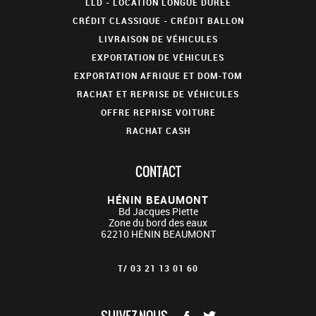
LLD - LOCATION LONGUE DURÉE
CRÉDIT CLASSIQUE - CRÉDIT BALLON
LIVRAISON DE VÉHICULES
EXPORTATION DE VÉHICULES
EXPORTATION AFRIQUE ET DOM-TOM
RACHAT ET REPRISE DE VÉHICULES
OFFRE REPRISE VOITURE
RACHAT CASH
CONTACT
HÉNIN BEAUMONT
Bd Jacques Piette
Zone du bord des eaux
62210
HÉNIN BEAUMONT
T/
03 21 13 01 60