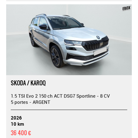
SKODA / KAROQ
1.5 TSI Evo 2 150 ch ACT DSG7 Sportline - 8 CV
5 portes - ARGENT
2026
10 km
36 400 €