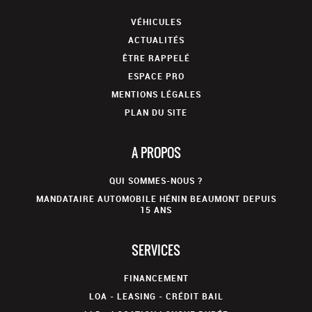
VÉHICULES
ACTUALITÉS
ÊTRE RAPPELÉ
ESPACE PRO
MENTIONS LÉGALES
PLAN DU SITE
A PROPOS
QUI SOMMES-NOUS ?
MANDATAIRE AUTOMOBILE HÉNIN BEAUMONT DEPUIS
15 ANS
SERVICES
FINANCEMENT
LOA - LEASING - CRÉDIT BAIL