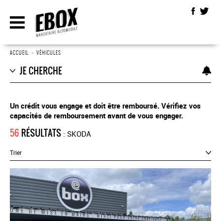
ACCUEIL
•
VÉHICULES
JE CHERCHE
Un crédit vous engage et doit être remboursé. Vérifiez vos
capacités de remboursement avant de vous engager.
56
RÉSULTATS
: SKODA
Trier