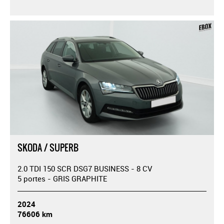
SKODA / SUPERB
2.0 TDI 150 SCR DSG7 BUSINESS - 8 CV
5 portes - GRIS GRAPHITE
2024
76606 km