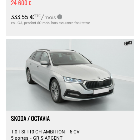
24 600 €
SKODA / OCTAVIA
1.0 TSI 110 CH AMBITION - 6 CV
5 portes - GRIS ARGENT