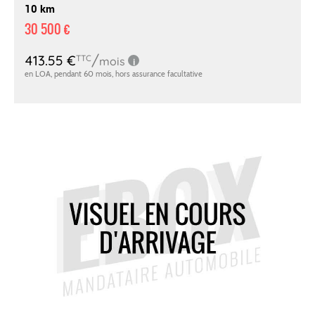
10 km
30 500 €