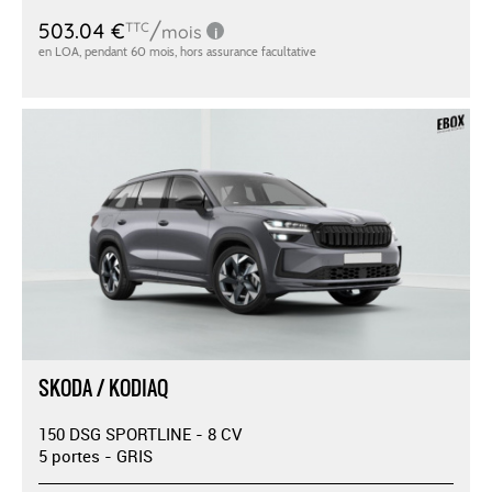
SKODA / KODIAQ
150 DSG SPORTLINE - 8 CV
5 portes - GRIS