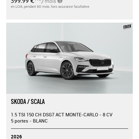
SKODA / SCALA
1.5 TSI 150 CH DSG7 ACT MONTE-CARLO - 8 CV
5 portes - BLANC
2026