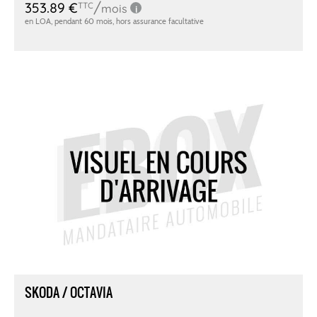
SKODA / OCTAVIA