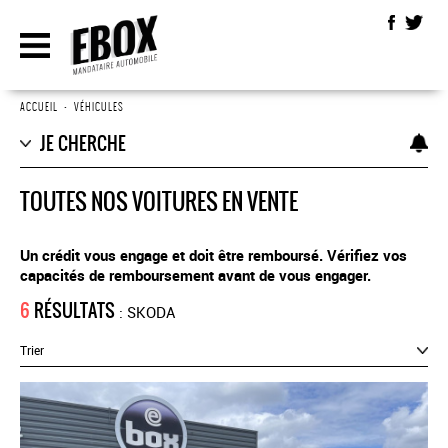
ACCUEIL
•
VÉHICULES
JE CHERCHE
TOUTES NOS VOITURES EN VENTE
Un crédit vous engage et doit être remboursé. Vérifiez vos
capacités de remboursement avant de vous engager.
6
RÉSULTATS
: SKODA
Trier