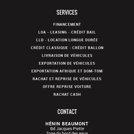
SERVICES
FINANCEMENT
LOA - LEASING - CRÉDIT BAIL
LLD - LOCATION LONGUE DURÉE
CRÉDIT CLASSIQUE - CRÉDIT BALLON
LIVRAISON DE VÉHICULES
EXPORTATION DE VÉHICULES
EXPORTATION AFRIQUE ET DOM-TOM
RACHAT ET REPRISE DE VÉHICULES
OFFRE REPRISE VOITURE
RACHAT CASH
CONTACT
HÉNIN BEAUMONT
Bd Jacques Piette
Zone du bord des eaux