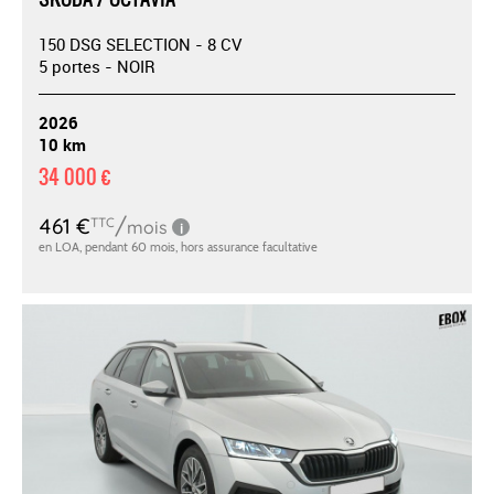
150 DSG SELECTION - 8 CV
5 portes - NOIR
2026
10 km
34 000 €