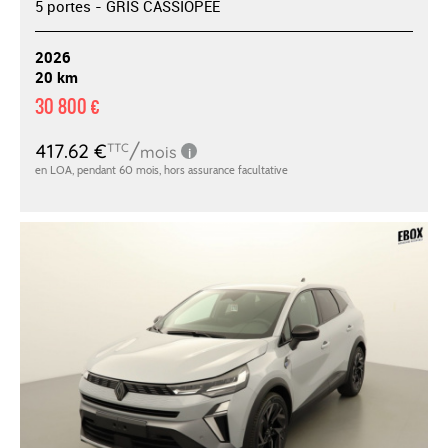
5 portes - GRIS CASSIOPEE
2026
20 km
30 800 €