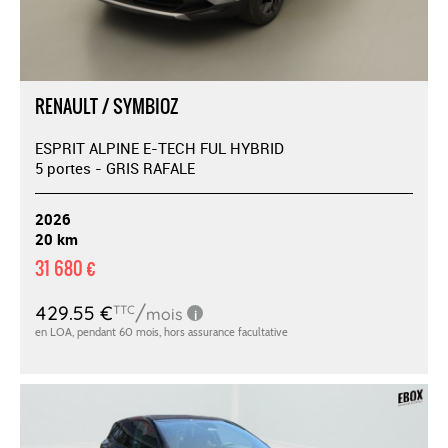
RENAULT / SYMBIOZ
ESPRIT ALPINE E-TECH FUL HYBRID
5 portes - GRIS RAFALE
2026
20 km
31 680 €