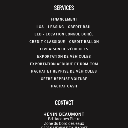
SERVICES
FINANCEMENT
LOA - LEASING - CRÉDIT BAIL
LLD - LOCATION LONGUE DURÉE
CRÉDIT CLASSIQUE - CRÉDIT BALLON
LIVRAISON DE VÉHICULES
EXPORTATION DE VÉHICULES
EXPORTATION AFRIQUE ET DOM-TOM
RACHAT ET REPRISE DE VÉHICULES
OFFRE REPRISE VOITURE
RACHAT CASH
CONTACT
HÉNIN BEAUMONT
Bd Jacques Piette
Zone du bord des eaux
62210
HÉNIN BEAUMONT