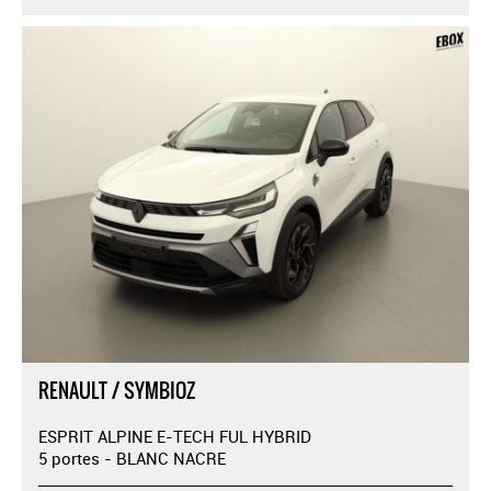
RENAULT / SYMBIOZ
ESPRIT ALPINE E-TECH FUL HYBRID
5 portes - BLANC NACRE