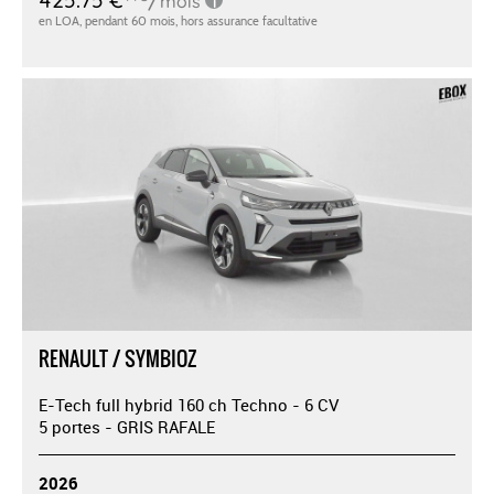
RENAULT / SYMBIOZ
E-Tech full hybrid 160 ch Techno - 6 CV
5 portes - GRIS RAFALE
2026