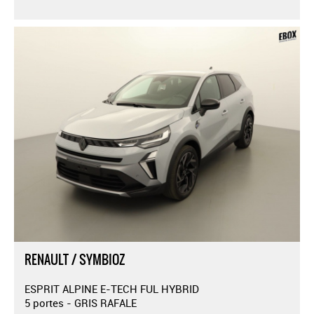
RENAULT / SYMBIOZ
ESPRIT ALPINE E-TECH FUL HYBRID
5 portes - GRIS RAFALE