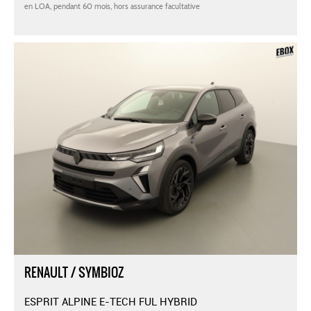
RENAULT / SYMBIOZ
ESPRIT ALPINE E-TECH FUL HYBRID