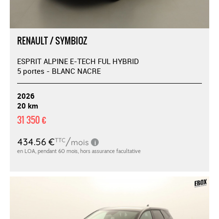
RENAULT / SYMBIOZ
ESPRIT ALPINE E-TECH FUL HYBRID
5 portes - BLANC NACRE
2026
20 km
31 350 €