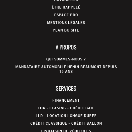
ÊTRE RAPPELÉ
ESPACE PRO
MENTIONS LÉGALES
PLAN DU SITE
A PROPOS
QUI SOMMES-NOUS ?
MANDATAIRE AUTOMOBILE HÉNIN BEAUMONT DEPUIS
15 ANS
SERVICES
FINANCEMENT
LOA - LEASING - CRÉDIT BAIL
LLD - LOCATION LONGUE DURÉE
CRÉDIT CLASSIQUE - CRÉDIT BALLON
LIVRAISON DE VÉHICULES