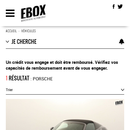
ACCUEIL
•
VÉHICULES
JE CHERCHE
Un crédit vous engage et doit être remboursé. Vérifiez vos
capacités de remboursement avant de vous engager.
1
RÉSULTAT
: PORSCHE
Trier