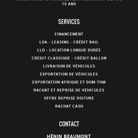
15 ANS
SERVICES
FINANCEMENT
LOA - LEASING - CRÉDIT BAIL
LLD - LOCATION LONGUE DURÉE
CRÉDIT CLASSIQUE - CRÉDIT BALLON
LIVRAISON DE VÉHICULES
EXPORTATION DE VÉHICULES
EXPORTATION AFRIQUE ET DOM-TOM
RACHAT ET REPRISE DE VÉHICULES
OFFRE REPRISE VOITURE
RACHAT CASH
CONTACT
HÉNIN BEAUMONT