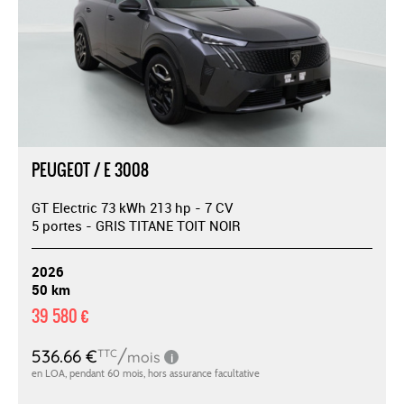
PEUGEOT / E 3008
GT Electric 73 kWh 213 hp - 7 CV
5 portes - GRIS TITANE TOIT NOIR
2026
50 km
39 580 €