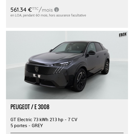
PEUGEOT / E 3008
GT Electric 73 kWh 213 hp - 7 CV
5 portes - GREY