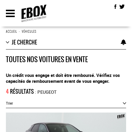
ACCUEIL
•
VÉHICULES
JE CHERCHE
TOUTES NOS VOITURES EN VENTE
Un crédit vous engage et doit être remboursé. Vérifiez vos
capacités de remboursement avant de vous engager.
4
RÉSULTATS
: PEUGEOT
Trier