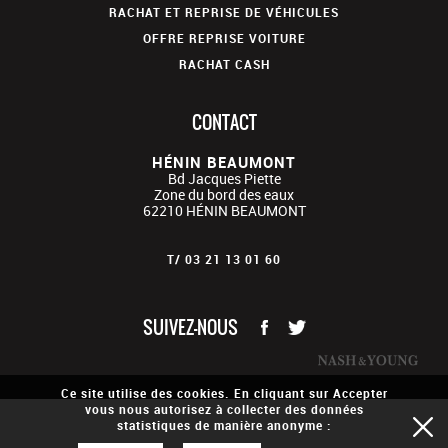
RACHAT ET REPRISE DE VÉHICULES
OFFRE REPRISE VOITURE
RACHAT CASH
CONTACT
HÉNIN BEAUMONT
Bd Jacques Piette
Zone du bord des eaux
62210
HÉNIN BEAUMONT
T/
03 21 13 01 60
SUIVEZ-NOUS
Ce site utilise des cookies. En cliquant sur Accepter
vous nous autorisez à collecter des données
statistiques de manière anonyme :