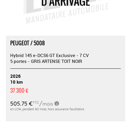
PEUGEOT / 5008
Hybrid 145 e-DCS6 GT Exclusive - 7 CV
5 portes - GRIS ARTENSE TOIT NOIR
2026
10 km
37 300 €