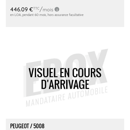
PEUGEOT / 5008