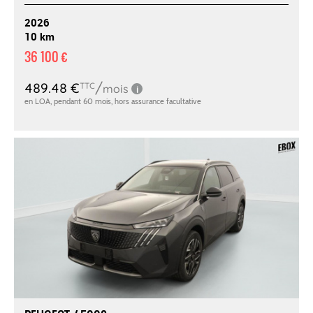
2026
10 km
36 100 €