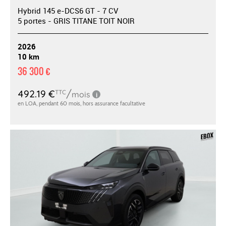
Hybrid 145 e-DCS6 GT - 7 CV
5 portes - GRIS TITANE TOIT NOIR
2026
10 km
36 300 €