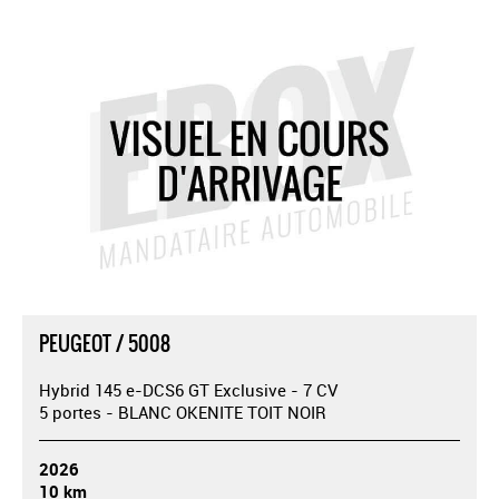
PEUGEOT / 5008
Hybrid 145 e-DCS6 GT Exclusive - 7 CV
5 portes - BLANC OKENITE TOIT NOIR
2026
10 km