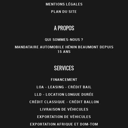
MENTIONS LÉGALES
PLAN DU SITE
A PROPOS
QUI SOMMES-NOUS ?
MANDATAIRE AUTOMOBILE HÉNIN BEAUMONT DEPUIS
15 ANS
SERVICES
FINANCEMENT
LOA - LEASING - CRÉDIT BAIL
LLD - LOCATION LONGUE DURÉE
CRÉDIT CLASSIQUE - CRÉDIT BALLON
LIVRAISON DE VÉHICULES
EXPORTATION DE VÉHICULES
EXPORTATION AFRIQUE ET DOM-TOM