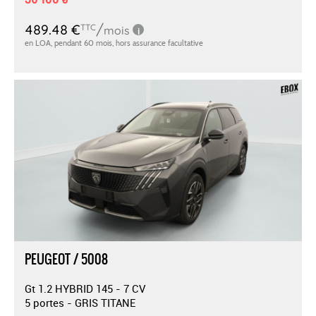
PEUGEOT / 5008
Gt 1.2 HYBRID 145 - 7 CV
5 portes - GRIS TITANE