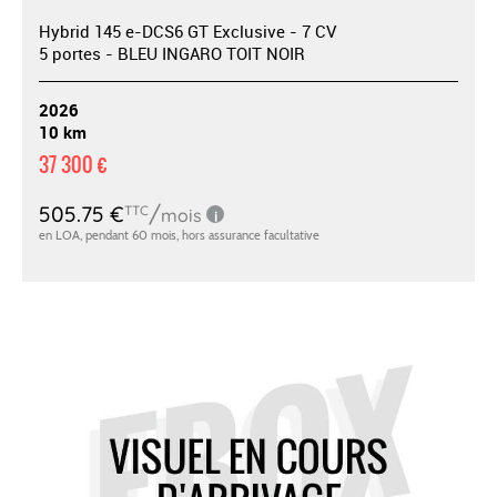
Hybrid 145 e-DCS6 GT Exclusive - 7 CV
5 portes - BLEU INGARO TOIT NOIR
2026
10 km
37 300 €