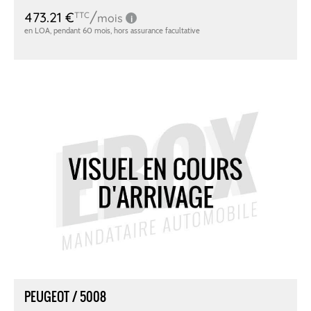
PEUGEOT / 5008