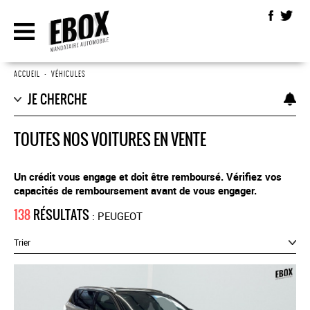
ACCUEIL
•
VÉHICULES
JE CHERCHE
TOUTES NOS VOITURES EN VENTE
Un crédit vous engage et doit être remboursé. Vérifiez vos
capacités de remboursement avant de vous engager.
138
RÉSULTATS
: PEUGEOT
Trier