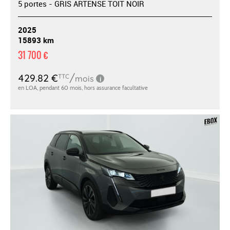
5 portes - GRIS ARTENSE TOIT NOIR
2025
15893 km
31 700 €