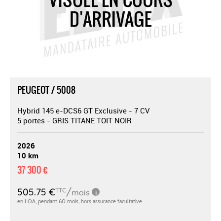
PEUGEOT / 5008
Hybrid 145 e-DCS6 GT Exclusive - 7 CV
5 portes - GRIS TITANE TOIT NOIR
2026
10 km
37 300 €