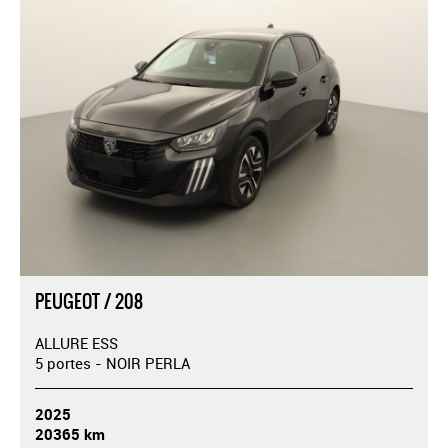
PEUGEOT / 208
ALLURE ESS
5 portes - NOIR PERLA
2025
20365 km