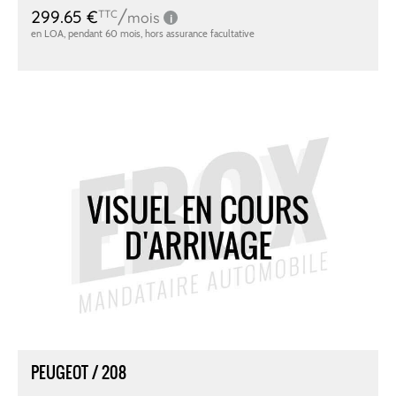
PEUGEOT / 208