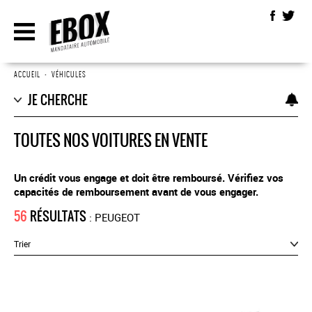
ACCUEIL
•
VÉHICULES
JE CHERCHE
TOUTES NOS VOITURES EN VENTE
Un crédit vous engage et doit être remboursé. Vérifiez vos
capacités de remboursement avant de vous engager.
56
RÉSULTATS
: PEUGEOT
Trier