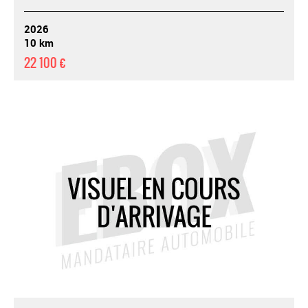
2026
10 km
22 100 €