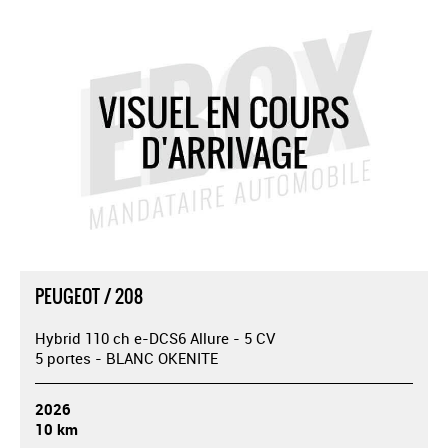
PEUGEOT / 208
Hybrid 110 ch e-DCS6 Allure - 5 CV
5 portes - BLANC OKENITE
2026
10 km