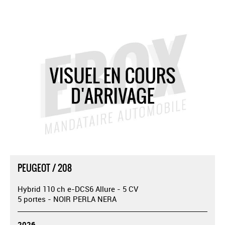
PEUGEOT / 208
Hybrid 110 ch e-DCS6 Allure - 5 CV
5 portes - NOIR PERLA NERA
2026