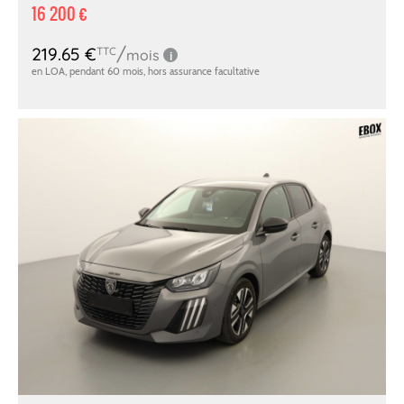
16 200 €