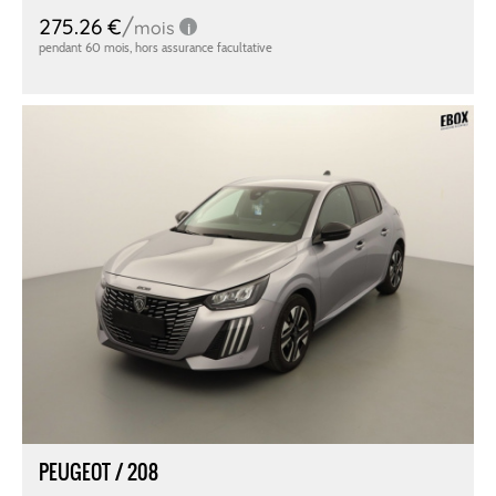
PEUGEOT / 208