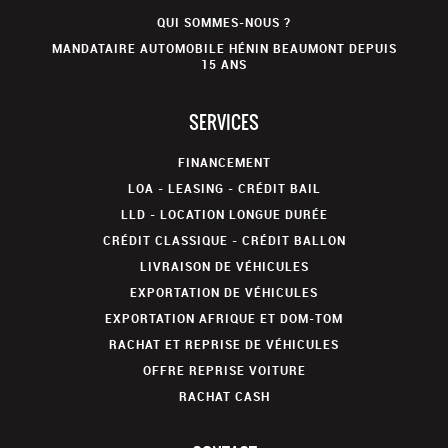
QUI SOMMES-NOUS ?
MANDATAIRE AUTOMOBILE HÉNIN BEAUMONT DEPUIS
15 ANS
SERVICES
FINANCEMENT
LOA - LEASING - CRÉDIT BAIL
LLD - LOCATION LONGUE DURÉE
CRÉDIT CLASSIQUE - CRÉDIT BALLON
LIVRAISON DE VÉHICULES
EXPORTATION DE VÉHICULES
EXPORTATION AFRIQUE ET DOM-TOM
RACHAT ET REPRISE DE VÉHICULES
OFFRE REPRISE VOITURE
RACHAT CASH