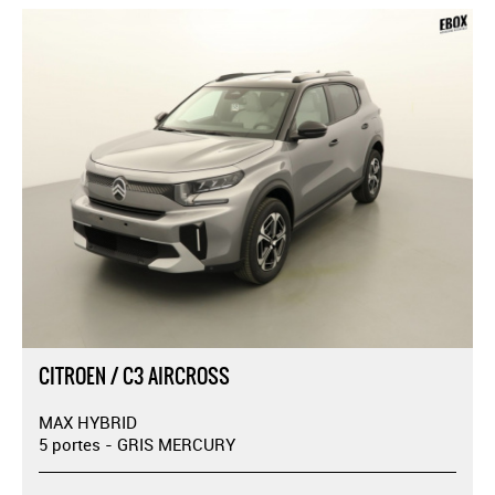
CITROEN / C3 AIRCROSS
MAX HYBRID
5 portes - GRIS MERCURY