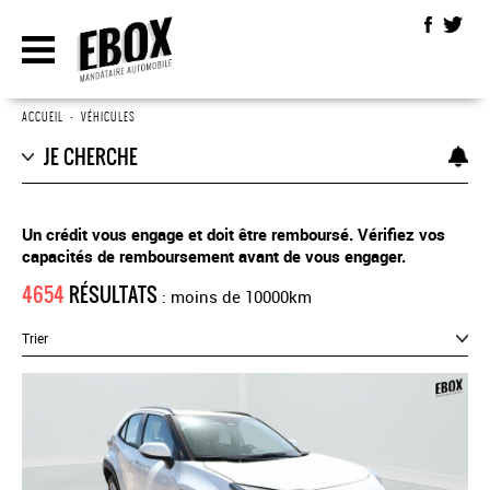
ACCUEIL
•
VÉHICULES
JE CHERCHE
Un crédit vous engage et doit être remboursé. Vérifiez vos
capacités de remboursement avant de vous engager.
4654
RÉSULTATS
: moins de 10000km
Trier