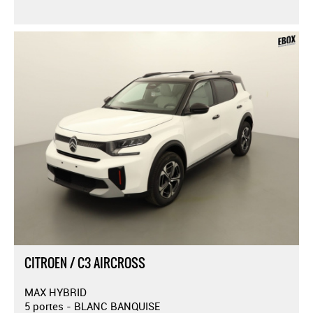
CITROEN / C3 AIRCROSS
MAX HYBRID
5 portes - BLANC BANQUISE