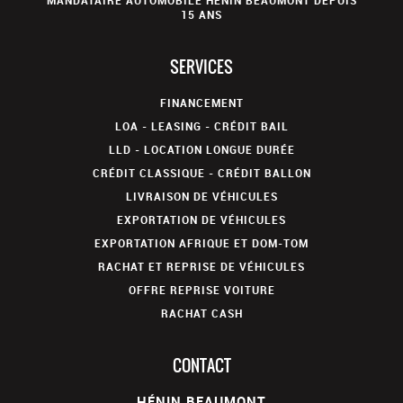
15 ANS
SERVICES
FINANCEMENT
LOA - LEASING - CRÉDIT BAIL
LLD - LOCATION LONGUE DURÉE
CRÉDIT CLASSIQUE - CRÉDIT BALLON
LIVRAISON DE VÉHICULES
EXPORTATION DE VÉHICULES
EXPORTATION AFRIQUE ET DOM-TOM
RACHAT ET REPRISE DE VÉHICULES
OFFRE REPRISE VOITURE
RACHAT CASH
CONTACT
HÉNIN BEAUMONT