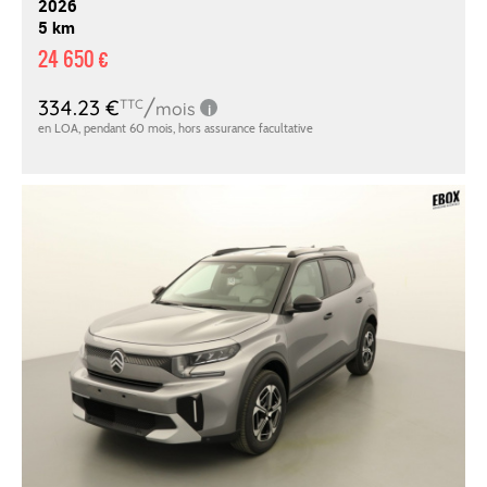
2026
5 km
24 650 €