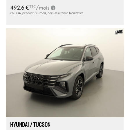
HYUNDAI / TUCSON