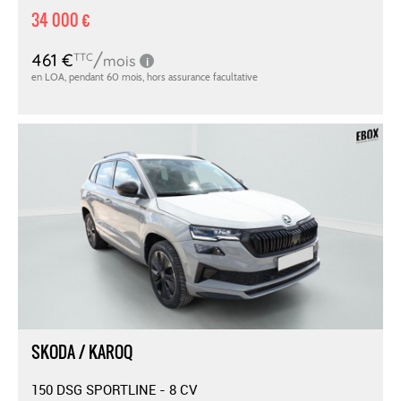
34 000 €
SKODA / KAROQ
150 DSG SPORTLINE - 8 CV