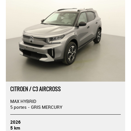
CITROEN / C3 AIRCROSS
MAX HYBRID
5 portes - GRIS MERCURY
2026
5 km