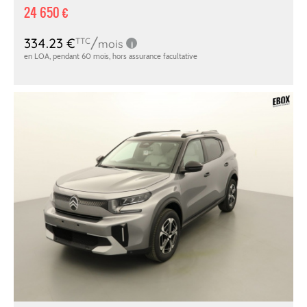
24 650 €