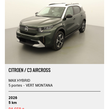
CITROEN / C3 AIRCROSS
MAX HYBRID
5 portes - VERT MONTANA
2026
5 km