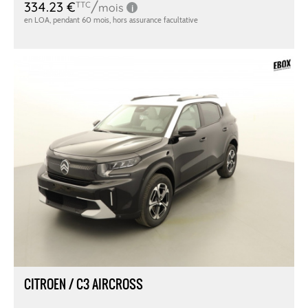
CITROEN / C3 AIRCROSS