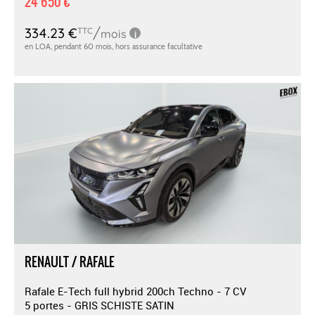
24 650 €
RENAULT / RAFALE
Rafale E-Tech full hybrid 200ch Techno - 7 CV
5 portes - GRIS SCHISTE SATIN