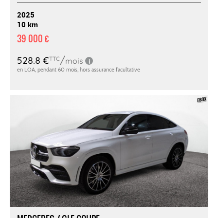
2025
10 km
39 000 €