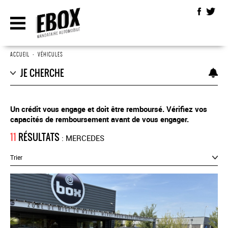
ACCUEIL
•
VÉHICULES
JE CHERCHE
Un crédit vous engage et doit être remboursé. Vérifiez vos
capacités de remboursement avant de vous engager.
11
RÉSULTATS
: MERCEDES
Trier