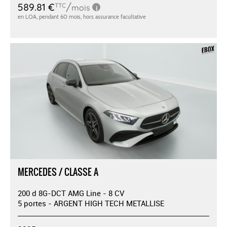
MERCEDES / CLASSE A
200 d 8G-DCT AMG Line - 8 CV
5 portes - ARGENT HIGH TECH METALLISE