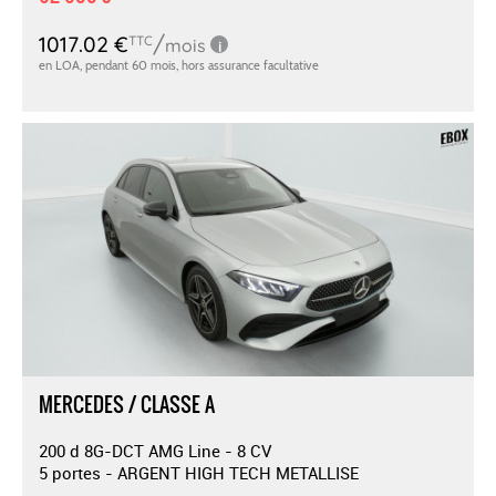
MERCEDES / CLASSE A
200 d 8G-DCT AMG Line - 8 CV
5 portes - ARGENT HIGH TECH METALLISE