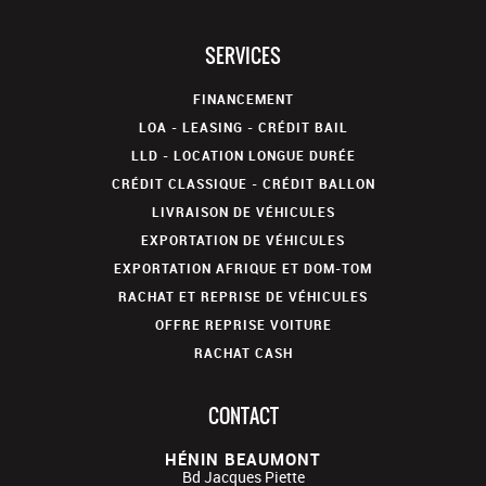
SERVICES
FINANCEMENT
LOA - LEASING - CRÉDIT BAIL
LLD - LOCATION LONGUE DURÉE
CRÉDIT CLASSIQUE - CRÉDIT BALLON
LIVRAISON DE VÉHICULES
EXPORTATION DE VÉHICULES
EXPORTATION AFRIQUE ET DOM-TOM
RACHAT ET REPRISE DE VÉHICULES
OFFRE REPRISE VOITURE
RACHAT CASH
CONTACT
HÉNIN BEAUMONT
Bd Jacques Piette